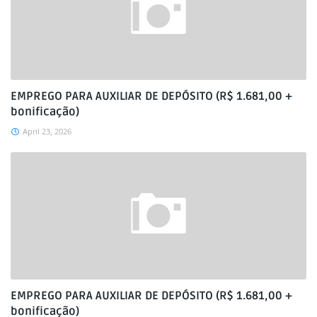
EMPREGO PARA AUXILIAR DE DEPÓSITO (R$ 1.681,00 +
bonificação)
April 23, 2026
EMPREGO PARA AUXILIAR DE DEPÓSITO (R$ 1.681,00 +
bonificação)