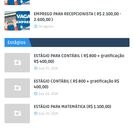
EMPREGO PARA RECEPCIONISTA ( R$ 2.100,00 -
2.600,00 )
04 agosto
Estágios
ESTÁGIO PARA CONTÁBIL ( R$ 800 + gratificação
R$ 400,00)
July 31, 2026
ESTÁGIO CONTÁBIL ( R$ 800 + gratificação R$
400,00)
July 24, 2026
ESTÁGIO PARA MATEMÁTICA (R$ 1.100,00)
July 20, 2026
.