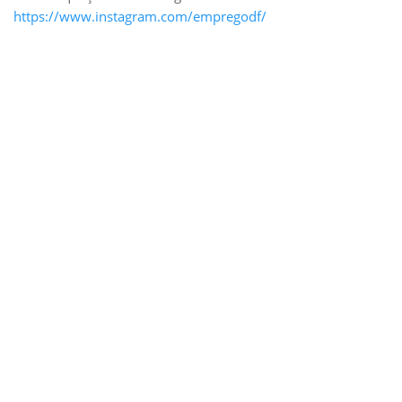
https://www.instagram.com/empregodf/