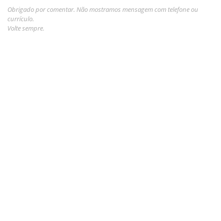
Obrigado por comentar. Não mostramos mensagem com telefone ou
currículo.
Volte sempre.