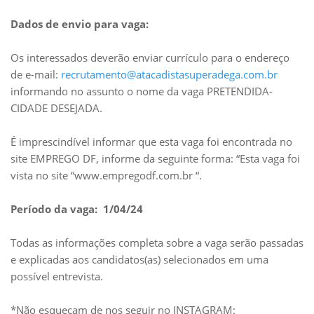
Dados de envio para vaga:
Os interessados deverão enviar currículo para o endereço
de e-mail:
recrutamento@atacadistasuperadega.com.br
informando no assunto o nome da vaga PRETENDIDA-
CIDADE DESEJADA.
É imprescindível informar que esta vaga foi encontrada no
site EMPREGO DF, informe da seguinte forma: “Esta vaga foi
vista no site “www.empregodf.com.br “.
Período da vaga: 1/04/24
Todas as informações completa sobre a vaga serão passadas
e explicadas aos candidatos(as) selecionados em uma
possível entrevista.
*Não esqueçam de nos seguir no INSTAGRAM: