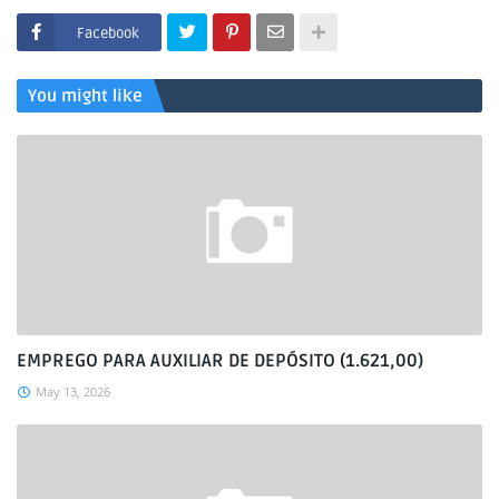
Facebook
You might like
EMPREGO PARA AUXILIAR DE DEPÓSITO (1.621,00)
May 13, 2026