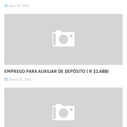
April 09, 2026
EMPREGO PARA AUXILIAR DE DEPÓSITO ( R $1.688)
March 02, 2026