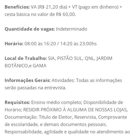
Benefícios:
VA (R$ 21,20 dia) + VT (pago em dinheiro) +
cesta básica no valor de R$ 60,00.
Quantidade de vagas:
Indeterminado
Horário:
08:00 às 16:20 / 14:20 às 23:00hs
Local de Trabalho:
SIA, PISTÃO SUL, QNL, JARDIM
BOTÂNICO,e GAMA
Informações Gerais:
Atividades: Todas as informações
serão passadas na entrevista.
Requisitos:
Ensino médio completo; Disponibilidade de
Horário; RESIDIR PRÓXIMO À ALGUMA DE NOSSAS LOJAS,
Documentação: Título de Eleitor, Reservista, Comprovante
de escolaridade, e demais documentos pessoais.
Responsabilidade, agilidade e qualidade no atendimento ao