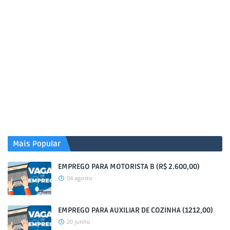
Mais Popular
EMPREGO PARA MOTORISTA B (R$ 2.600,00)
04 agosto
EMPREGO PARA AUXILIAR DE COZINHA (1212,00)
20 junho