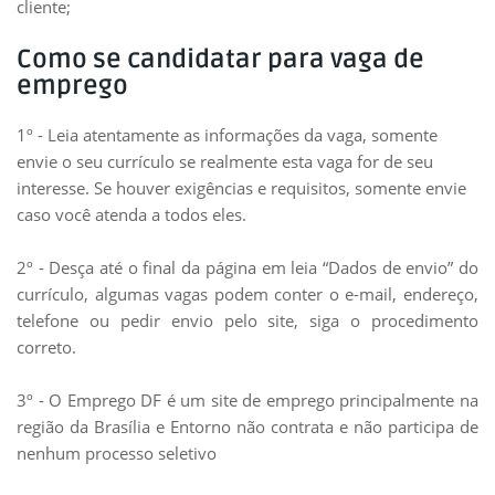
cliente;
Como se candidatar para vaga de
emprego
1º - Leia atentamente as informações da vaga, somente
envie o seu currículo se realmente esta vaga for de seu
interesse. Se houver exigências e requisitos, somente envie
caso você atenda a todos eles.
2º - Desça até o final da página em leia “Dados de envio” do
currículo, algumas vagas podem conter o e-mail, endereço,
telefone ou pedir envio pelo site, siga o procedimento
correto.
3º - O Emprego DF é um site de emprego principalmente na
região da Brasília e Entorno não contrata e não participa de
nenhum processo seletivo