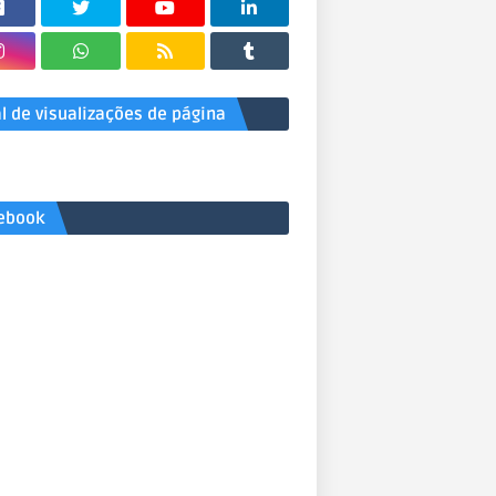
al de visualizações de página
ebook