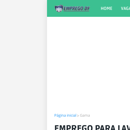
HOME
VAG
Página inicial
Gama
EMPREGO PARA LA