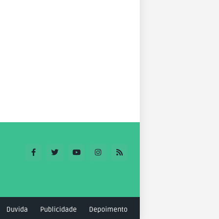
Duvida
Publicidade
Depoimento