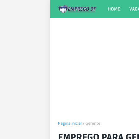
HOME
VAG
Página inicial
Gerente
EMPREGO PARA GE