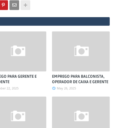
GO PARA GERENTE E
EMPREGO PARA BALCONISTA,
DENTE
OPERADOR DE CAIXA E GERENTE
ber 22, 2025
May 26, 2025