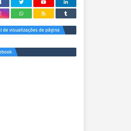
al de visualizações de página
ebook