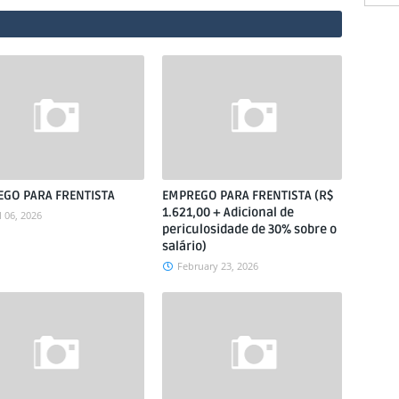
GO PARA FRENTISTA
EMPREGO PARA FRENTISTA (R$
1.621,00 + Adicional de
l 06, 2026
periculosidade de 30% sobre o
salário)
February 23, 2026