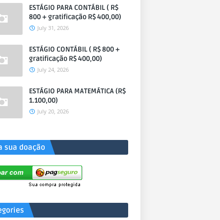
ESTÁGIO PARA CONTÁBIL ( R$
800 + gratificação R$ 400,00)
July 31, 2026
ESTÁGIO CONTÁBIL ( R$ 800 +
gratificação R$ 400,00)
July 24, 2026
ESTÁGIO PARA MATEMÁTICA (R$
1.100,00)
July 20, 2026
a sua doação
egories