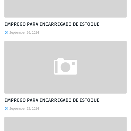
EMPREGO PARA ENCARREGADO DE ESTOQUE
September 26, 2024
EMPREGO PARA ENCARREGADO DE ESTOQUE
September 23, 2024