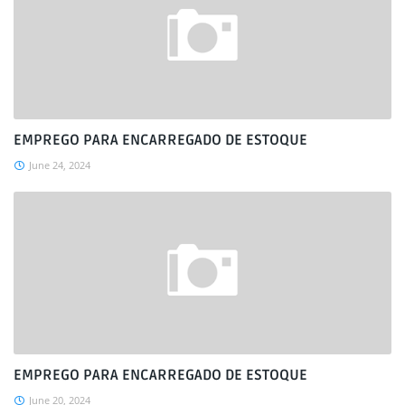
EMPREGO PARA ENCARREGADO DE ESTOQUE
June 24, 2024
EMPREGO PARA ENCARREGADO DE ESTOQUE
June 20, 2024