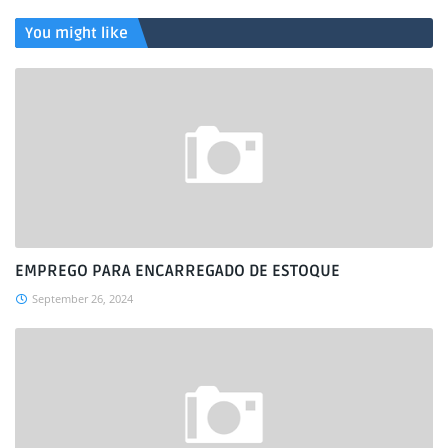
You might like
EMPREGO PARA ENCARREGADO DE ESTOQUE
September 26, 2024