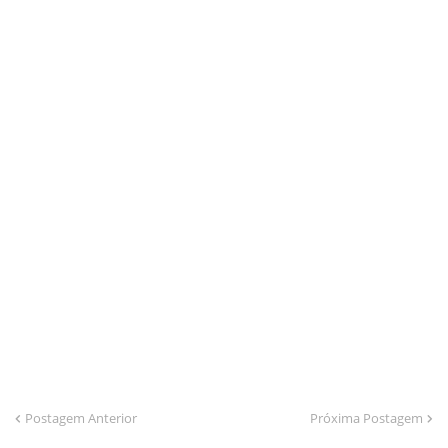
Postagem Anterior
Próxima Postagem