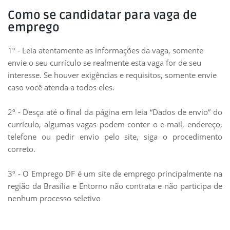
Como se candidatar para vaga de
emprego
1º - Leia atentamente as informações da vaga, somente
envie o seu currículo se realmente esta vaga for de seu
interesse. Se houver exigências e requisitos, somente envie
caso você atenda a todos eles.
2º - Desça até o final da página em leia “Dados de envio” do
currículo, algumas vagas podem conter o e-mail, endereço,
telefone ou pedir envio pelo site, siga o procedimento
correto.
3º - O Emprego DF é um site de emprego principalmente na
região da Brasília e Entorno não contrata e não participa de
nenhum processo seletivo