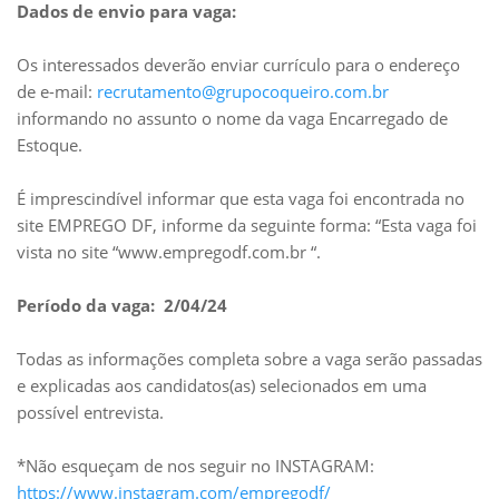
Dados de envio para vaga:
Os interessados deverão enviar currículo para o endereço
de e-mail:
recrutamento@grupocoqueiro.com.br
informando no assunto o nome da vaga Encarregado de
Estoque.
É imprescindível informar que esta vaga foi encontrada no
site EMPREGO DF, informe da seguinte forma: “Esta vaga foi
vista no site “www.empregodf.com.br “.
Período da vaga: 2/04/24
Todas as informações completa sobre a vaga serão passadas
e explicadas aos candidatos(as) selecionados em uma
possível entrevista.
*Não esqueçam de nos seguir no INSTAGRAM:
https://www.instagram.com/empregodf/