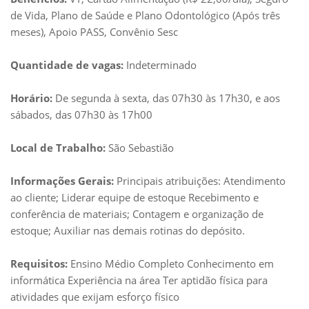
de Vida, Plano de Saúde e Plano Odontológico (Após três
meses), Apoio PASS, Convênio Sesc
Quantidade de vagas:
Indeterminado
Horário:
De segunda à sexta, das 07h30 às 17h30, e aos
sábados, das 07h30 às 17h00
Local de Trabalho:
São Sebastião
Informações Gerais:
Principais atribuições: Atendimento
ao cliente; Liderar equipe de estoque Recebimento e
conferência de materiais; Contagem e organização de
estoque; Auxiliar nas demais rotinas do depósito.
Requisitos:
Ensino Médio Completo Conhecimento em
informática Experiência na área Ter aptidão física para
atividades que exijam esforço físico