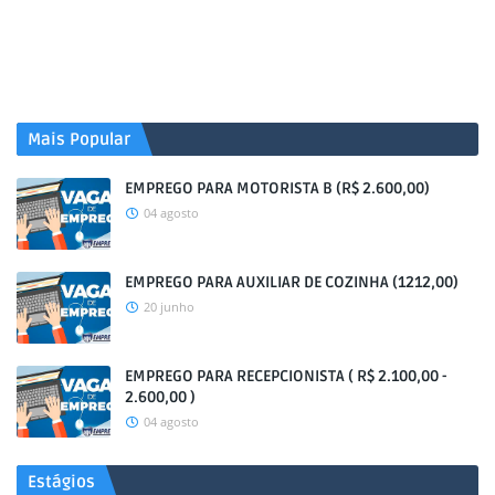
Mais Popular
EMPREGO PARA MOTORISTA B (R$ 2.600,00)
04 agosto
EMPREGO PARA AUXILIAR DE COZINHA (1212,00)
20 junho
EMPREGO PARA RECEPCIONISTA ( R$ 2.100,00 -
2.600,00 )
04 agosto
Estágios