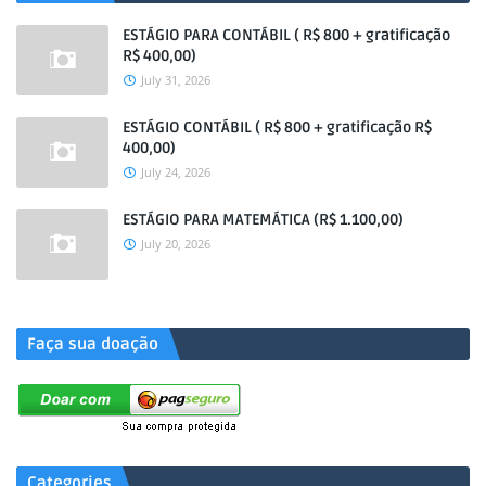
ESTÁGIO PARA CONTÁBIL ( R$ 800 + gratificação
R$ 400,00)
July 31, 2026
ESTÁGIO CONTÁBIL ( R$ 800 + gratificação R$
400,00)
July 24, 2026
ESTÁGIO PARA MATEMÁTICA (R$ 1.100,00)
July 20, 2026
.
Faça sua doação
Categories