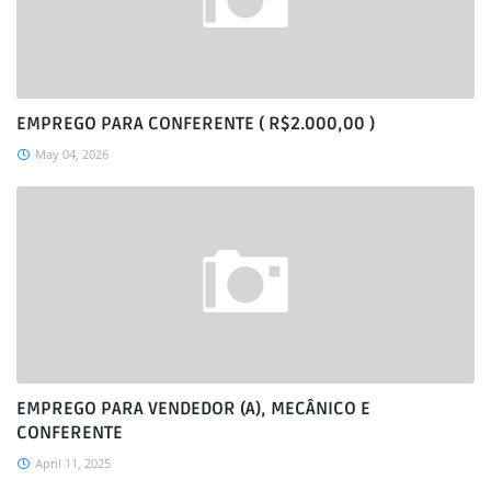
EMPREGO PARA CONFERENTE ( R$2.000,00 )
May 04, 2026
EMPREGO PARA VENDEDOR (A), MECÂNICO E
CONFERENTE
April 11, 2025