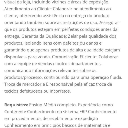
visual da loja, incluindo vitrines e áreas de exposição.
Atendimento ao Cliente: Colaborar no atendimento ao
cliente, oferecendo assistência na entrega do produto
orientando também sobre as instruções de uso. Assegurar
que os produtos estejam em perfeitas condições antes da
entrega. Garantia da Qualidade: Zelar pela qualidade dos
produtos, isolando itens com defeitos ou danos e
garantindo que apenas produtos de alta qualidade estejam
disponíveis para venda. Comunicação Eficiente: Colaborar
com a equipe de vendas e outros departamentos,
comunicando informações relevantes sobre os
produtos/processo, contribuindo para uma operação fluida.
Troca de mercadoria É responsável pela eficaz troca de
tecidos defeituosos ou incorretos.
Requisitos:
Ensino Médio completo. Experiência como
Conferente Conhecimento no sistema ERP Conhecimento
em procedimentos de recebimento e expedição
Conhecimento em princípios básicos de matemática e