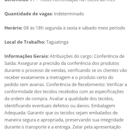
Quantidade de vagas:
Indeterminado
Horário:
08 às 18h segunda à sexta e sábado meio período
Local de Trabalho:
Taguatinga
Informações Gerais:
Atribuições do cargo: Conferência de
Saída: Assegurar a precisão da conferência dos produtos
durante o processo de vendas, verificando se os clientes vão
receber exatamente a metragem e o produto certo do
pedido sem avarias. Conferência de Recebimento: Verificar a
conformidade dos tecidos recebidos com as especificações
da ordem de compra. Avaliar a qualidade dos tecidos,
identificando eventuais defeitos ou danos. Embalagem
Adequada: Garantir que os tecidos sejam embalados de
maneira segura e apropriada, preservando sua integridade
durante o transporte e a entrega. Zelar pela apresentação