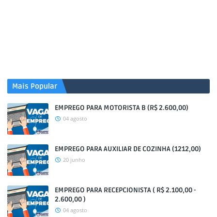
Mais Popular
EMPREGO PARA MOTORISTA B (R$ 2.600,00)
04 agosto
EMPREGO PARA AUXILIAR DE COZINHA (1212,00)
20 junho
EMPREGO PARA RECEPCIONISTA ( R$ 2.100,00 -
2.600,00 )
04 agosto