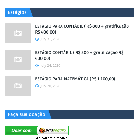
Estágios
ESTÁGIO PARA CONTÁBIL ( R$ 800 + gratificação
R$ 400,00)
July 31, 2026
ESTÁGIO CONTÁBIL ( R$ 800 + gratificação R$
400,00)
July 24, 2026
ESTÁGIO PARA MATEMÁTICA (R$ 1.100,00)
July 20, 2026
.
Faça sua doação