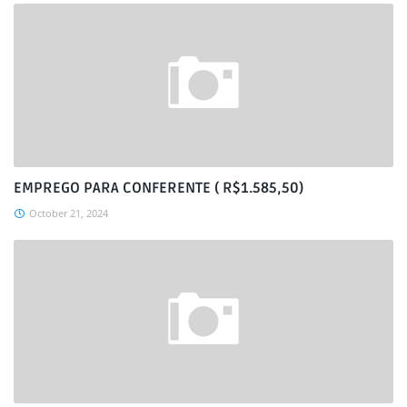
EMPREGO PARA CONFERENTE ( R$1.585,50)
October 21, 2024