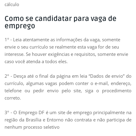
cálculo
Como se candidatar para vaga de
emprego
1º - Leia atentamente as informações da vaga, somente
envie o seu currículo se realmente esta vaga for de seu
interesse. Se houver exigências e requisitos, somente envie
caso você atenda a todos eles.
2º - Desça até o final da página em leia “Dados de envio” do
currículo, algumas vagas podem conter o e-mail, endereço,
telefone ou pedir envio pelo site, siga o procedimento
correto.
3º - O Emprego DF é um site de emprego principalmente na
região da Brasília e Entorno não contrata e não participa de
nenhum processo seletivo