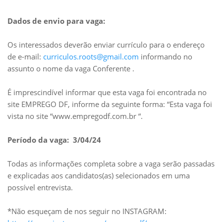
Dados de envio para vaga:
Os interessados deverão enviar currículo para o endereço
de e-mail:
curriculos.roots@gmail.com
informando no
assunto o nome da vaga Conferente .
É imprescindível informar que esta vaga foi encontrada no
site EMPREGO DF, informe da seguinte forma: “Esta vaga foi
vista no site “www.empregodf.com.br “.
Período da vaga: 3/04/24
Todas as informações completa sobre a vaga serão passadas
e explicadas aos candidatos(as) selecionados em uma
possível entrevista.
*Não esqueçam de nos seguir no INSTAGRAM: