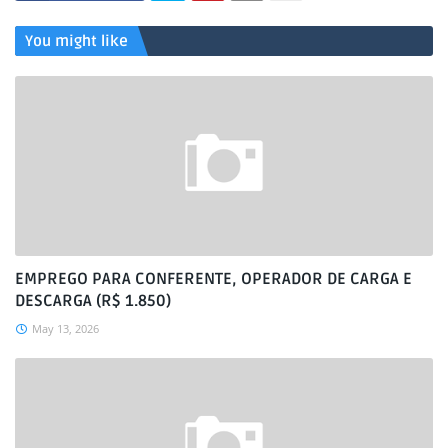
You might like
EMPREGO PARA CONFERENTE, OPERADOR DE CARGA E
DESCARGA (R$ 1.850)
May 13, 2026