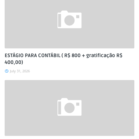
ESTÁGIO PARA CONTÁBIL ( R$ 800 + gratificação R$
400,00)
July 31, 2026