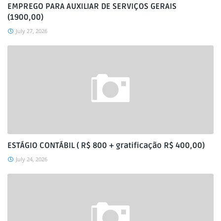
EMPREGO PARA AUXILIAR DE SERVIÇOS GERAIS
(1900,00)
July 27, 2026
ESTÁGIO CONTÁBIL ( R$ 800 + gratificação R$ 400,00)
July 24, 2026