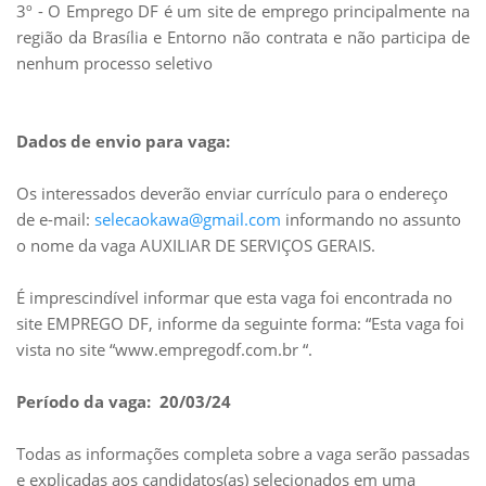
3º - O Emprego DF é um site de emprego principalmente na
região da Brasília e Entorno não contrata e não participa de
nenhum processo seletivo
Dados de envio para vaga:
Os interessados deverão enviar currículo para o endereço
de e-mail:
selecaokawa@gmail.com
informando no assunto
o nome da vaga AUXILIAR DE SERVIÇOS GERAIS.
É imprescindível informar que esta vaga foi encontrada no
site EMPREGO DF, informe da seguinte forma: “Esta vaga foi
vista no site “www.empregodf.com.br “.
Período da vaga: 20/03/24
Todas as informações completa sobre a vaga serão passadas
e explicadas aos candidatos(as) selecionados em uma