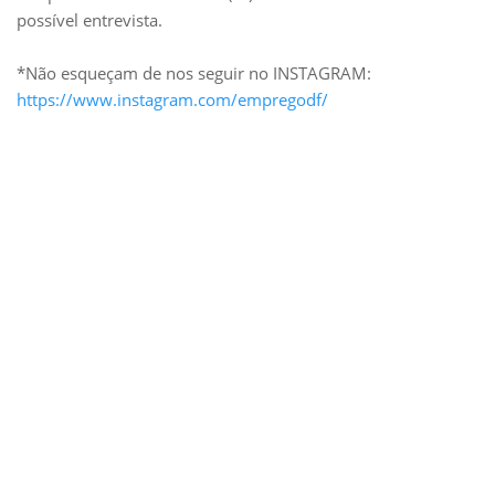
possível entrevista.
*Não esqueçam de nos seguir no INSTAGRAM:
https://www.instagram.com/empregodf/