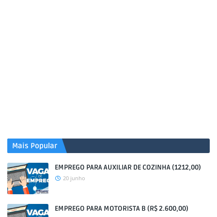
Mais Popular
EMPREGO PARA AUXILIAR DE COZINHA (1212,00)
20 junho
EMPREGO PARA MOTORISTA B (R$ 2.600,00)