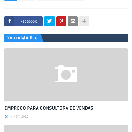
Facebook
You might like
EMPREGO PARA CONSULTORA DE VENDAS
July 31, 2026