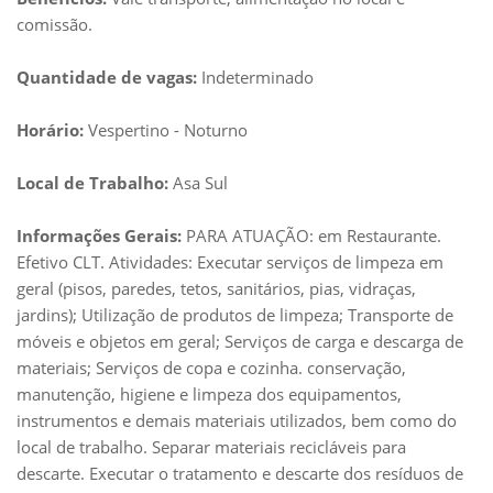
comissão.
Quantidade de vagas:
Indeterminado
Horário:
Vespertino - Noturno
Local de Trabalho:
Asa Sul
Informações Gerais:
PARA ATUAÇÃO: em Restaurante.
Efetivo CLT. Atividades: Executar serviços de limpeza em
geral (pisos, paredes, tetos, sanitários, pias, vidraças,
jardins); Utilização de produtos de limpeza; Transporte de
móveis e objetos em geral; Serviços de carga e descarga de
materiais; Serviços de copa e cozinha. conservação,
manutenção, higiene e limpeza dos equipamentos,
instrumentos e demais materiais utilizados, bem como do
local de trabalho. Separar materiais recicláveis para
descarte. Executar o tratamento e descarte dos resíduos de