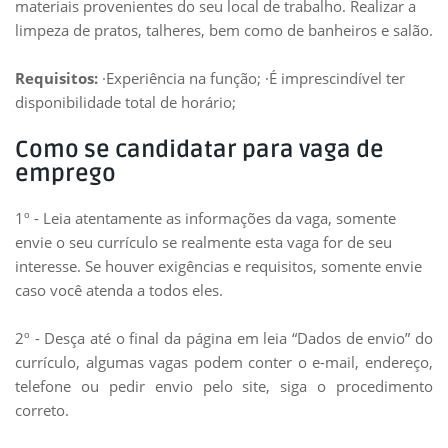
materiais provenientes do seu local de trabalho. Realizar a
limpeza de pratos, talheres, bem como de banheiros e salão.
Requisitos:
·Experiência na função; ·É imprescindível ter
disponibilidade total de horário;
Como se candidatar para vaga de
emprego
1º - Leia atentamente as informações da vaga, somente
envie o seu currículo se realmente esta vaga for de seu
interesse. Se houver exigências e requisitos, somente envie
caso você atenda a todos eles.
2º - Desça até o final da página em leia “Dados de envio” do
currículo, algumas vagas podem conter o e-mail, endereço,
telefone ou pedir envio pelo site, siga o procedimento
correto.