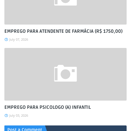
EMPREGO PARA ATENDENTE DE FARMÁCIA (R$ 1750,00)
July 07, 2026
EMPREGO PARA PSICOLOGO (A) INFANTIL
July 03, 2026
Post a Comment