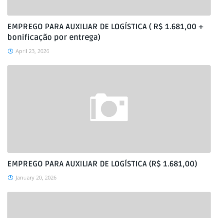
EMPREGO PARA AUXILIAR DE LOGÍSTICA ( R$ 1.681,00 +
bonificação por entrega)
April 23, 2026
EMPREGO PARA AUXILIAR DE LOGÍSTICA (R$ 1.681,00)
January 20, 2026