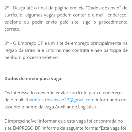
2º - Desça até o final da página em leia “Dados de envio” do
currículo, algumas vagas podem conter o e-mail, endereço,
telefone ou pedir envio pelo site, siga o procedimento
correto.
3º - O Emprego DF é um site de emprego principalmente na
região da Brasília e Entorno não contrata e não participa de
nenhum processo seletivo
Dados de envio para vaga:
Os interessados deverão enviar currículo para o endereço
de e-mail:
thamires.rhselecao23@gmail.com
informando no
assunto o nome da vaga Auxiliar de Logística.
É imprescindível informar que esta vaga foi encontrada no
site EMPREGO DF, informe da seguinte forma: “Esta vaga foi