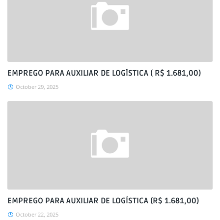
EMPREGO PARA AUXILIAR DE LOGÍSTICA ( R$ 1.681,00)
October 29, 2025
EMPREGO PARA AUXILIAR DE LOGÍSTICA (R$ 1.681,00)
October 22, 2025