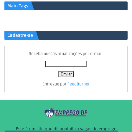
Main Tags
Cadastre-se
Receba nossas atualizações por e-mail:
Entregue por
FeedBurner
Este é um site que disponibiliza vagas de emprego