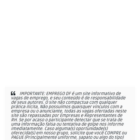
IMPORTANTE: EMPREGO DF é um site informativo de
vagas de emprego, e seu conteúdo é de responsabilidade
de seus autores. O site não compactua com qualquer
prática ilícita, Não possuímos quaisquer vínculos com a
empresa ou o anunciante, todas as vagas ofertadas neste
site são repassadas por Empresas e Representantes de
RH. Se por acaso o participante detectar que se trata de
uma informação falsa ou tentativa de golpe nos informe
imediatamente. Caso alguma(s) oportunidade(s)
oferecida(s) em nosso grupo, solicite que você COMPRE ou
PAGUE (Principalmente uniforme, sapato ou algo do tipo)