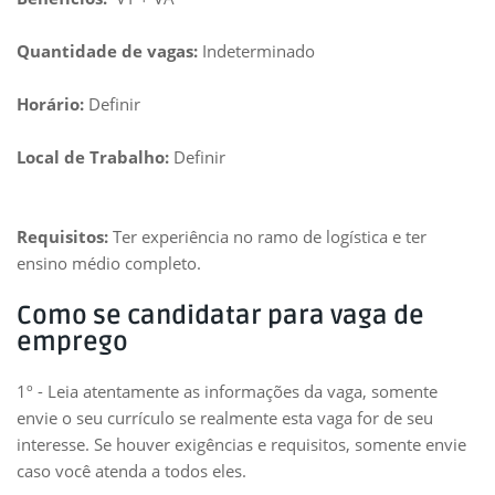
Quantidade de vagas:
Indeterminado
Horário:
Definir
Local de Trabalho:
Definir
Requisitos:
Ter experiência no ramo de logística e ter
ensino médio completo.
Como se candidatar para vaga de
emprego
1º - Leia atentamente as informações da vaga, somente
envie o seu currículo se realmente esta vaga for de seu
interesse. Se houver exigências e requisitos, somente envie
caso você atenda a todos eles.