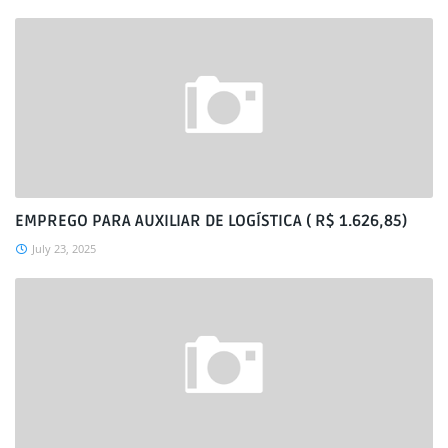
EMPREGO PARA AUXILIAR DE LOGÍSTICA ( R$ 1.626,85)
July 23, 2025