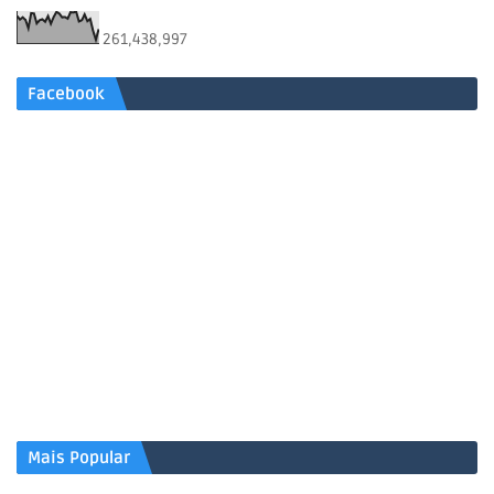
261,438,997
Facebook
Mais Popular