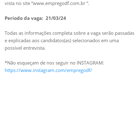
vista no site “www.empregodf.com.br “.
Período da vaga: 21/03/24
Todas as informações completa sobre a vaga serão passadas
e explicadas aos candidatos(as) selecionados em uma
possível entrevista.
*Não esqueçam de nos seguir no INSTAGRAM:
https://www.instagram.com/empregodf/