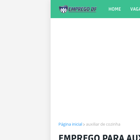
HOME
VAG
Página inicial
auxiliar de cozinha
EMPREGO PARA AUX