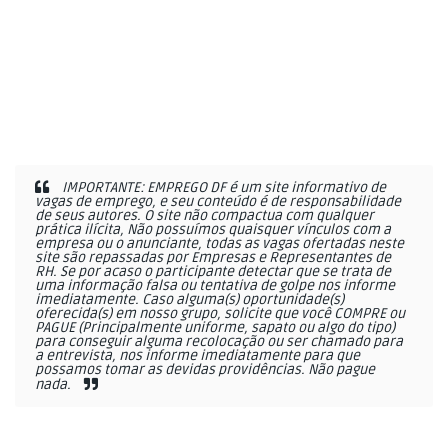
IMPORTANTE: EMPREGO DF é um site informativo de
vagas de emprego, e seu conteúdo é de responsabilidade
de seus autores. O site não compactua com qualquer
prática ilícita, Não possuímos quaisquer vínculos com a
empresa ou o anunciante, todas as vagas ofertadas neste
site são repassadas por Empresas e Representantes de
RH. Se por acaso o participante detectar que se trata de
uma informação falsa ou tentativa de golpe nos informe
imediatamente. Caso alguma(s) oportunidade(s)
oferecida(s) em nosso grupo, solicite que você COMPRE ou
PAGUE (Principalmente uniforme, sapato ou algo do tipo)
para conseguir alguma recolocação ou ser chamado para
a entrevista, nos informe imediatamente para que
possamos tomar as devidas providências. Não pague
nada.