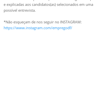
e explicadas aos candidatos(as) selecionados em uma
possível entrevista.
*Não esqueçam de nos seguir no INSTAGRAM:
https://www.instagram.com/empregodf/