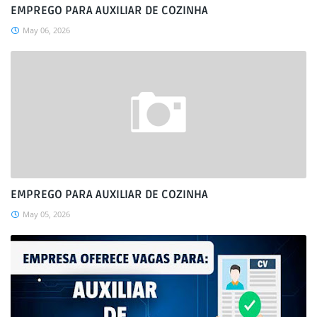
EMPREGO PARA AUXILIAR DE COZINHA
May 06, 2026
EMPREGO PARA AUXILIAR DE COZINHA
May 05, 2026