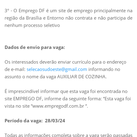
3º - O Emprego DF é um site de emprego principalmente na
região da Brasília e Entorno não contrata e não participa de
nenhum processo seletivo
Dados de envio para vaga:
Os interessados deverão enviar currículo para o endereço
de e-mail:
selecaosudoeste@gmail.com
informando no
assunto o nome da vaga AUXILIAR DE COZINHA.
É imprescindível informar que esta vaga foi encontrada no
site EMPREGO DF, informe da seguinte forma: “Esta vaga foi
vista no site “www.empregodf.com.br “.
Período da vaga: 28/03/24
Todas as informações completa sobre a vaga serão passadas