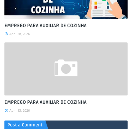
EMPREGO PARA AUXILIAR DE COZINHA
April 28, 2026
EMPREGO PARA AUXILIAR DE COZINHA
April 13, 2026
Post a Comment