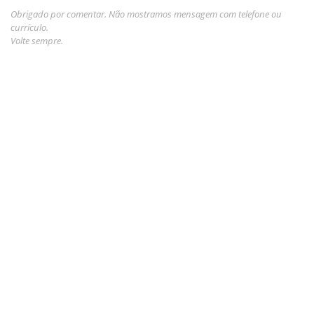
Obrigado por comentar. Não mostramos mensagem com telefone ou
currículo.
Volte sempre.