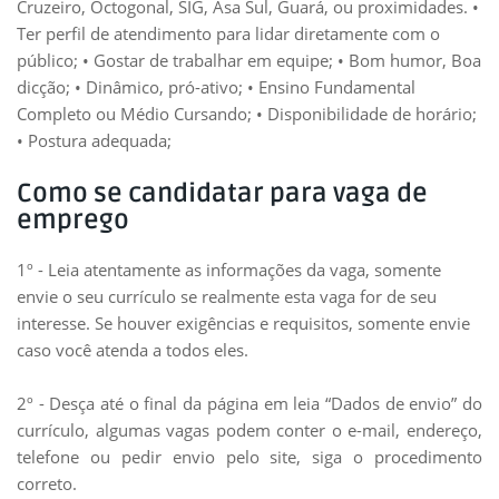
Cruzeiro, Octogonal, SIG, Asa Sul, Guará, ou proximidades. •
Ter perfil de atendimento para lidar diretamente com o
público; • Gostar de trabalhar em equipe; • Bom humor, Boa
dicção; • Dinâmico, pró-ativo; • Ensino Fundamental
Completo ou Médio Cursando; • Disponibilidade de horário;
• Postura adequada;
Como se candidatar para vaga de
emprego
1º - Leia atentamente as informações da vaga, somente
envie o seu currículo se realmente esta vaga for de seu
interesse. Se houver exigências e requisitos, somente envie
caso você atenda a todos eles.
2º - Desça até o final da página em leia “Dados de envio” do
currículo, algumas vagas podem conter o e-mail, endereço,
telefone ou pedir envio pelo site, siga o procedimento
correto.