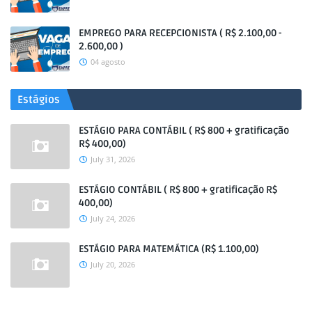
EMPREGO PARA RECEPCIONISTA ( R$ 2.100,00 -
2.600,00 )
04 agosto
Estágios
ESTÁGIO PARA CONTÁBIL ( R$ 800 + gratificação
R$ 400,00)
July 31, 2026
ESTÁGIO CONTÁBIL ( R$ 800 + gratificação R$
400,00)
July 24, 2026
ESTÁGIO PARA MATEMÁTICA (R$ 1.100,00)
July 20, 2026
.