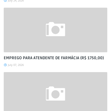
July 24, 2026
EMPREGO PARA ATENDENTE DE FARMÁCIA (R$ 1750,00)
July 07, 2026