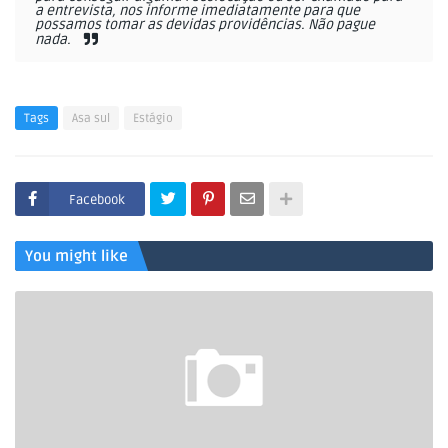
a entrevista, nos informe imediatamente para que
possamos tomar as devidas providências. Não pague
nada.
Tags
Asa sul
Estágio
Facebook
You might like