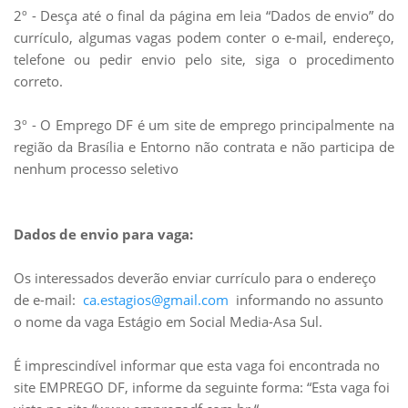
2º - Desça até o final da página em leia “Dados de envio” do
currículo, algumas vagas podem conter o e-mail, endereço,
telefone ou pedir envio pelo site, siga o procedimento
correto.
3º - O Emprego DF é um site de emprego principalmente na
região da Brasília e Entorno não contrata e não participa de
nenhum processo seletivo
Dados de envio para vaga:
Os interessados deverão enviar currículo para o endereço
de e-mail:
ca.estagios@gmail.com
informando no assunto
o nome da vaga Estágio em Social Media-Asa Sul.
É imprescindível informar que esta vaga foi encontrada no
site EMPREGO DF, informe da seguinte forma: “Esta vaga foi