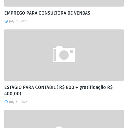
EMPREGO PARA CONSULTORA DE VENDAS
July 31, 2026
ESTÁGIO PARA CONTÁBIL ( R$ 800 + gratificação R$
400,00)
July 31, 2026