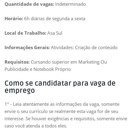
Quantidade de vagas:
Indeterminado
Horário:
6h diárias de segunda a sexta
Local de Trabalho:
Asa Sul
Informações Gerais:
Atividades: Criação de conteúdo
Requisitos:
Cursando superior em Marketing Ou
Publicidade e Notebook Próprio
Como se candidatar para vaga de
emprego
1º - Leia atentamente as informações da vaga, somente
envie o seu currículo se realmente esta vaga for de seu
interesse. Se houver exigências e requisitos, somente envie
caso você atenda a todos eles.