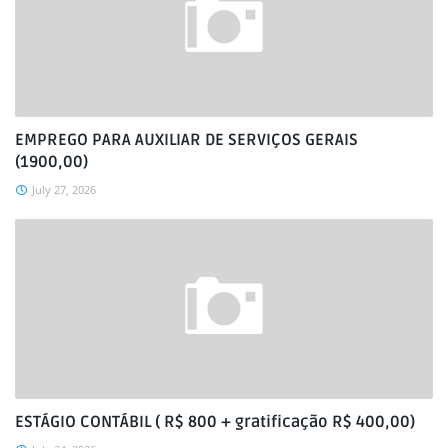
EMPREGO PARA AUXILIAR DE SERVIÇOS GERAIS
(1900,00)
July 27, 2026
ESTÁGIO CONTÁBIL ( R$ 800 + gratificação R$ 400,00)