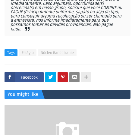
imediatamente. Caso alguma(s) oportunidade(s)
oferecida(s) em nosso grupo, solicite que você COMPRE ou
PAGUE (Principalmente uniforme, sapato ou algo do tipo)
para conseguir alguma recolocação ou ser chamado para
a entrevista, nos informe imediatamente para que
possamos tomar as devidas providências. Não pague
nada.
Tags
Estágio
Núcleo Bandeirante
Facebook
You might like