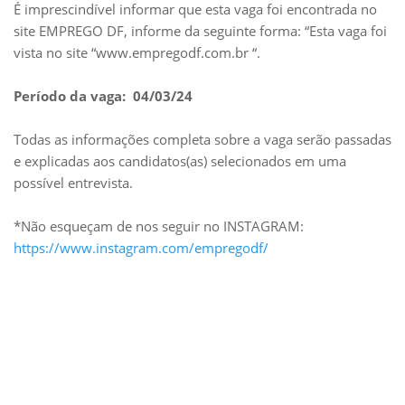
É imprescindível informar que esta vaga foi encontrada no
site EMPREGO DF, informe da seguinte forma: “Esta vaga foi
vista no site “www.empregodf.com.br “.
Período da vaga: 04/03/24
Todas as informações completa sobre a vaga serão passadas
e explicadas aos candidatos(as) selecionados em uma
possível entrevista.
*Não esqueçam de nos seguir no INSTAGRAM:
https://www.instagram.com/empregodf/