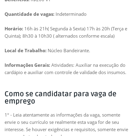
Quantidade de vagas:
Indeterminado
Horário:
16h às 21h( Segunda à Sexta) 17h às 20h (Terça e
Quinta); 8h30 à 10h30 ( alternados conforme escala)
Local de Trabalho:
Núcleo Bandeirante.
Informações Gerais:
Atividades: Auxiliar na execução do
cardápio e auxiliar com controle de validade dos insumos.
Como se candidatar para vaga de
emprego
1º - Leia atentamente as informações da vaga, somente
envie o seu currículo se realmente esta vaga for de seu
interesse. Se houver exigências e requisitos, somente envie