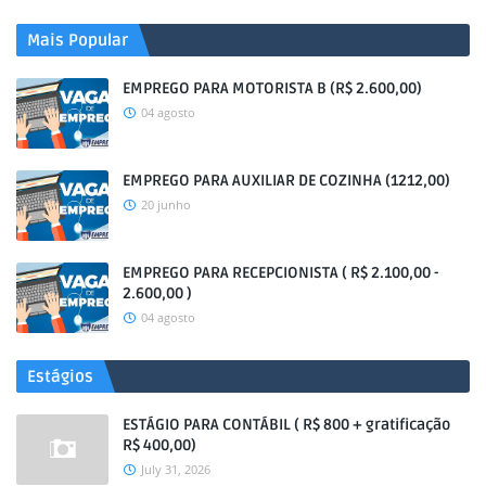
Mais Popular
EMPREGO PARA MOTORISTA B (R$ 2.600,00)
04 agosto
EMPREGO PARA AUXILIAR DE COZINHA (1212,00)
20 junho
EMPREGO PARA RECEPCIONISTA ( R$ 2.100,00 -
2.600,00 )
04 agosto
Estágios
ESTÁGIO PARA CONTÁBIL ( R$ 800 + gratificação
R$ 400,00)
July 31, 2026