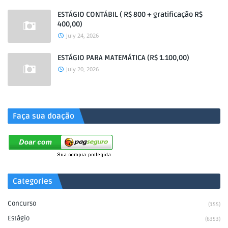
ESTÁGIO CONTÁBIL ( R$ 800 + gratificação R$
400,00)
July 24, 2026
ESTÁGIO PARA MATEMÁTICA (R$ 1.100,00)
July 20, 2026
.
Faça sua doação
Categories
Concurso
(155)
Estágio
(6353)