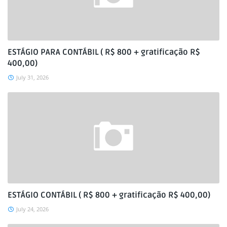
ESTÁGIO PARA CONTÁBIL ( R$ 800 + gratificação R$
400,00)
July 31, 2026
ESTÁGIO CONTÁBIL ( R$ 800 + gratificação R$ 400,00)
July 24, 2026