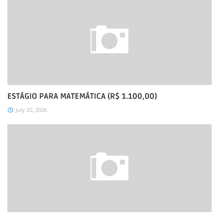
ESTÁGIO PARA MATEMÁTICA (R$ 1.100,00)
July 20, 2026