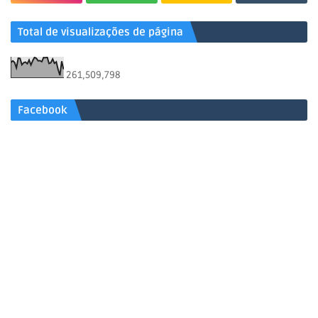
Total de visualizações de página
261,509,798
Facebook