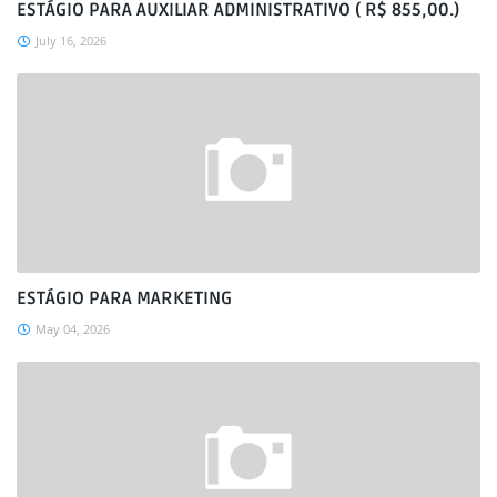
ESTÁGIO PARA AUXILIAR ADMINISTRATIVO ( R$ 855,00.)
July 16, 2026
ESTÁGIO PARA MARKETING
May 04, 2026