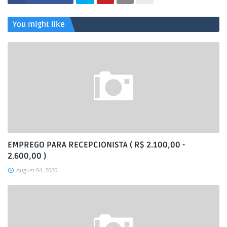
You might like
EMPREGO PARA RECEPCIONISTA ( R$ 2.100,00 -
2.600,00 )
August 04, 2026