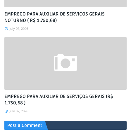
EMPREGO PARA AUXILIAR DE SERVIÇOS GERAIS
NOTURNO ( R$ 1.750,68)
July 07, 2026
EMPREGO PARA AUXILIAR DE SERVIÇOS GERAIS (R$
1.750,68 )
July 07, 2026
Post a Comment