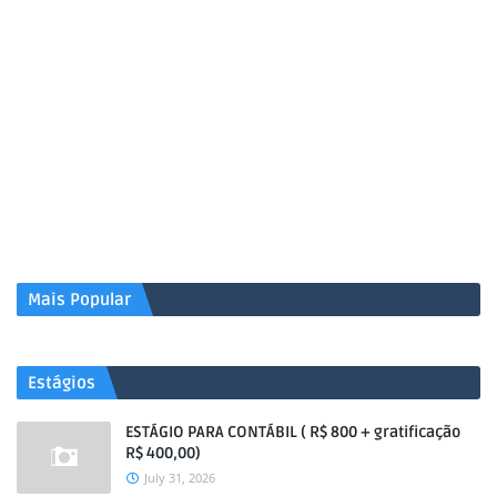
Mais Popular
Estágios
ESTÁGIO PARA CONTÁBIL ( R$ 800 + gratificação
R$ 400,00)
July 31, 2026