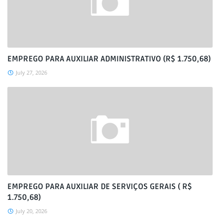
EMPREGO PARA AUXILIAR ADMINISTRATIVO (R$ 1.750,68)
July 27, 2026
EMPREGO PARA AUXILIAR DE SERVIÇOS GERAIS ( R$
1.750,68)
July 20, 2026