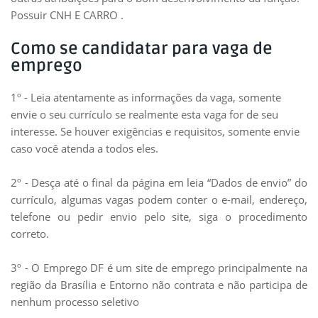
Possuir CNH E CARRO .
Como se candidatar para vaga de
emprego
1º - Leia atentamente as informações da vaga, somente
envie o seu currículo se realmente esta vaga for de seu
interesse. Se houver exigências e requisitos, somente envie
caso você atenda a todos eles.
2º - Desça até o final da página em leia “Dados de envio” do
currículo, algumas vagas podem conter o e-mail, endereço,
telefone ou pedir envio pelo site, siga o procedimento
correto.
3º - O Emprego DF é um site de emprego principalmente na
região da Brasília e Entorno não contrata e não participa de
nenhum processo seletivo