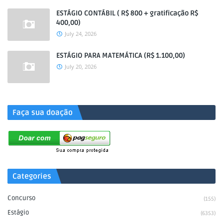
ESTÁGIO CONTÁBIL ( R$ 800 + gratificação R$
400,00)
July 24, 2026
ESTÁGIO PARA MATEMÁTICA (R$ 1.100,00)
July 20, 2026
.
Faça sua doação
Categories
Concurso
(155)
Estágio
(6353)