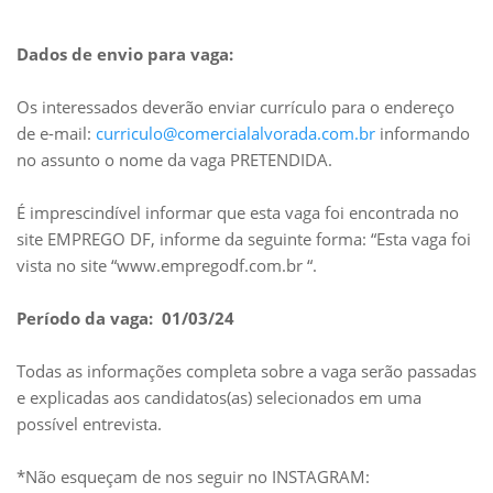
Dados de envio para vaga:
Os interessados deverão enviar currículo para o endereço
de e-mail:
curriculo@comercialalvorada.com.br
informando
no assunto o nome da vaga PRETENDIDA.
É imprescindível informar que esta vaga foi encontrada no
site EMPREGO DF, informe da seguinte forma: “Esta vaga foi
vista no site “www.empregodf.com.br “.
Período da vaga: 01/03/24
Todas as informações completa sobre a vaga serão passadas
e explicadas aos candidatos(as) selecionados em uma
possível entrevista.
*Não esqueçam de nos seguir no INSTAGRAM: