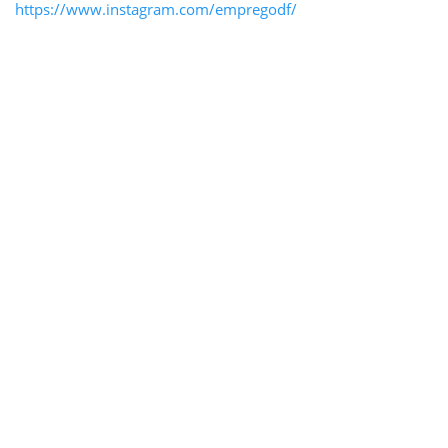
https://www.instagram.com/empregodf/