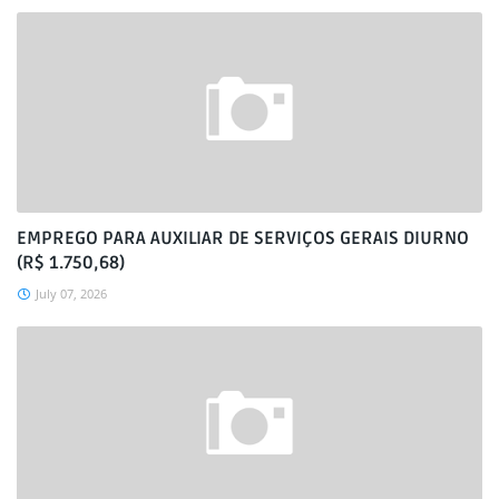
EMPREGO PARA AUXILIAR DE SERVIÇOS GERAIS DIURNO
(R$ 1.750,68)
July 07, 2026