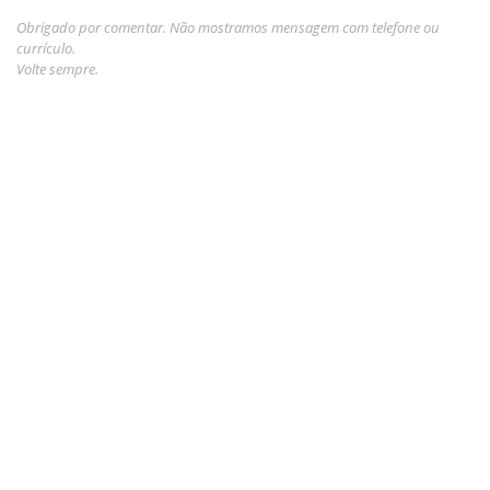
Obrigado por comentar. Não mostramos mensagem com telefone ou
currículo.
Volte sempre.