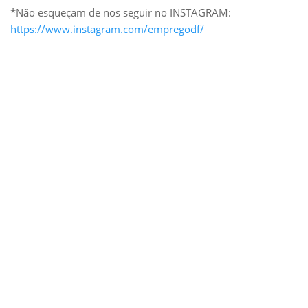
*Não esqueçam de nos seguir no INSTAGRAM:
https://www.instagram.com/empregodf/