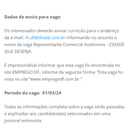
Dados de envio para vaga:
Os interessados deverão enviar currículo para o endereço
de e-mail:
rh.df@disdal.com.br
informando no assunto o
nome da vaga Representante Comercial Autônomo - CIDADE
QUE DESERJA.
É imprescindível informar que esta vaga foi encontrada no
site EMPREGO DF, informe da seguinte forma: “Esta vaga foi
vista no site “www.empregodf.com.br “.
Período da vaga: 01/03/24
Todas as informações completa sobre a vaga serão passadas
e explicadas aos candidatos(as) selecionados em uma
possível entrevista.