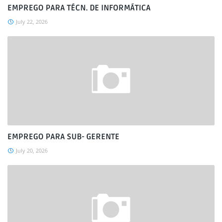
EMPREGO PARA TÉCN. DE INFORMÁTICA
July 22, 2026
EMPREGO PARA SUB- GERENTE
July 20, 2026