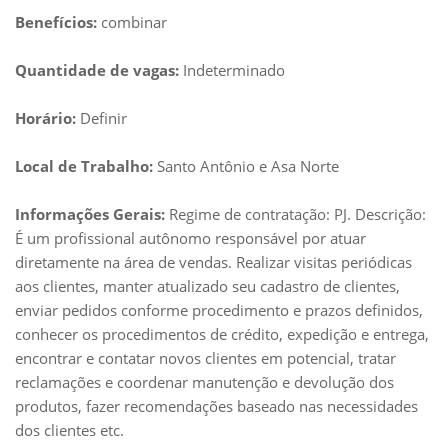
Benefícios:
combinar
Quantidade de vagas:
Indeterminado
Horário:
Definir
Local de Trabalho:
Santo Antônio e Asa Norte
Informações Gerais:
Regime de contratação: PJ. Descrição:
É um profissional autônomo responsável por atuar
diretamente na área de vendas. Realizar visitas periódicas
aos clientes, manter atualizado seu cadastro de clientes,
enviar pedidos conforme procedimento e prazos definidos,
conhecer os procedimentos de crédito, expedição e entrega,
encontrar e contatar novos clientes em potencial, tratar
reclamações e coordenar manutenção e devolução dos
produtos, fazer recomendações baseado nas necessidades
dos clientes etc.