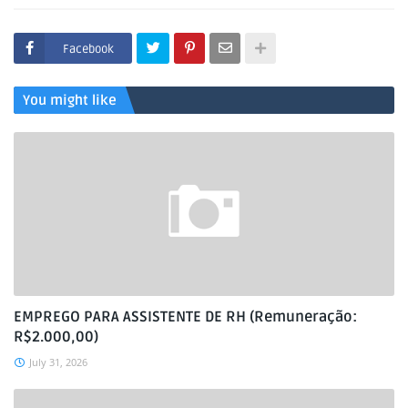
Facebook
You might like
EMPREGO PARA ASSISTENTE DE RH (Remuneração:
R$2.000,00)
July 31, 2026