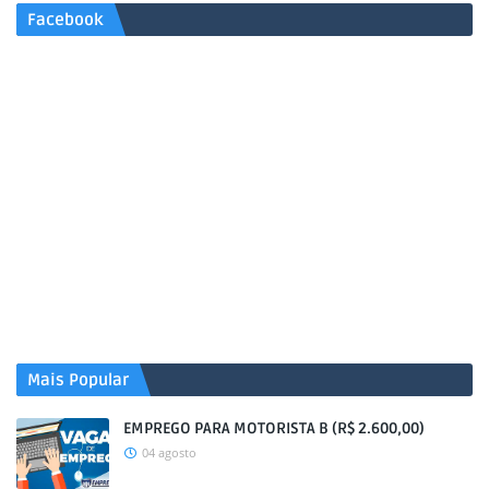
Facebook
Mais Popular
EMPREGO PARA MOTORISTA B (R$ 2.600,00)
04 agosto