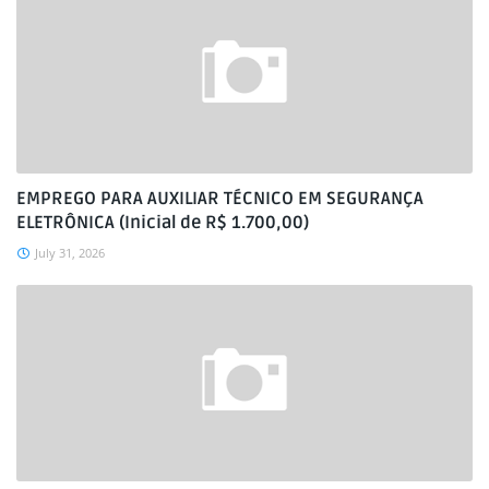
EMPREGO PARA AUXILIAR TÉCNICO EM SEGURANÇA
ELETRÔNICA (Inicial de R$ 1.700,00)
July 31, 2026