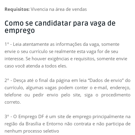
Requisitos:
Vivencia na área de vendas
Como se candidatar para vaga de
emprego
1º - Leia atentamente as informações da vaga, somente
envie o seu currículo se realmente esta vaga for de seu
interesse. Se houver exigências e requisitos, somente envie
caso você atenda a todos eles.
2º - Desça até o final da página em leia “Dados de envio” do
currículo, algumas vagas podem conter o e-mail, endereço,
telefone ou pedir envio pelo site, siga o procedimento
correto.
3º - O Emprego DF é um site de emprego principalmente na
região da Brasília e Entorno não contrata e não participa de
nenhum processo seletivo