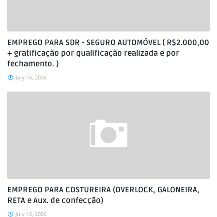
EMPREGO PARA SDR - SEGURO AUTOMÓVEL ( R$2.000,00
+ gratificação por qualificação realizada e por
fechamento. )
July 16, 2026
EMPREGO PARA COSTUREIRA (OVERLOCK, GALONEIRA,
RETA e Aux. de confecção)
July 16, 2026