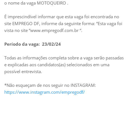
o nome da vaga MOTOQUEIRO .
É imprescindível informar que esta vaga foi encontrada no
site EMPREGO DF, informe da seguinte forma: “Esta vaga foi
vista no site “www.empregodf.com.br “.
Período da vaga: 23/02/24
Todas as informações completa sobre a vaga serão passadas
e explicadas aos candidatos(as) selecionados em uma
possível entrevista.
*Não esqueçam de nos seguir no INSTAGRAM:
https://www.instagram.com/empregodf/