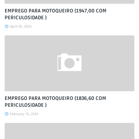
EMPREGO PARA MOTOQUEIRO (1947,00 COM
PERICULOSIDADE )
April 05, 2024
EMPREGO PARA MOTOQUEIRO (1836,60 COM
PERICULOSIDADE )
February 16, 2024