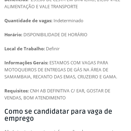
ALIMENTAÇÃO E VALE TRANSPORTE
Quantidade de vagas:
Indeterminado
Horário:
DISPONIBILIDADE DE HORÁRIO
Local de Trabalho:
Definir
Informações Gerais:
ESTAMOS COM VAGAS PARA
MOTOQUEIROS DE ENTREGAS DE GÁS NA ÁREA DE
SAMAMBAIA, RECANTO DAS EMAS, CRUZEIRO E GAMA.
Requisitos:
CNH AB DEFINITIVA C/ EAR, GOSTAR DE
VENDAS, BOM ATENDIMENTO
Como se candidatar para vaga de
emprego