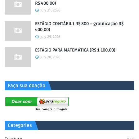
R$ 400,00)
July 31, 2026
ESTÁGIO CONTÁBIL ( R$ 800 + gratificação R$
400,00)
July 24, 2026
ESTÁGIO PARA MATEMÁTICA (R$ 1.100,00)
July 20, 2026
.
Faça sua doação
Categories