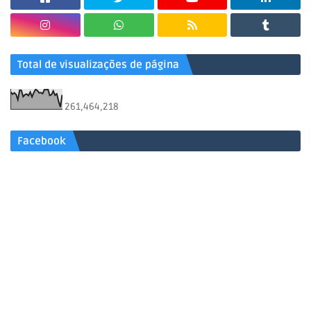
Total de visualizações de página
261,464,218
Facebook