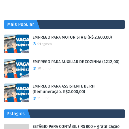
Mais Popular
EMPREGO PARA MOTORISTA B (R$ 2.600,00)
04 agosto
EMPREGO PARA AUXILIAR DE COZINHA (1212,00)
20 junho
EMPREGO PARA ASSISTENTE DE RH
(Remuneração: R$2.000,00)
31 julho
Estágios
ESTÁGIO PARA CONTÁBIL ( R$ 800 + gratificação