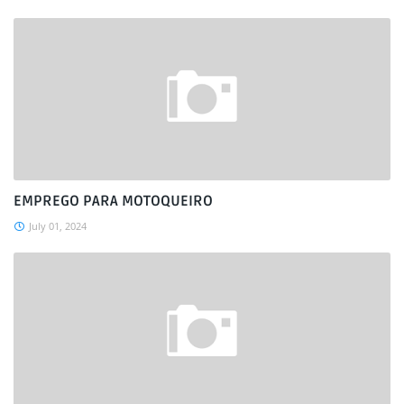
EMPREGO PARA MOTOQUEIRO
July 01, 2024