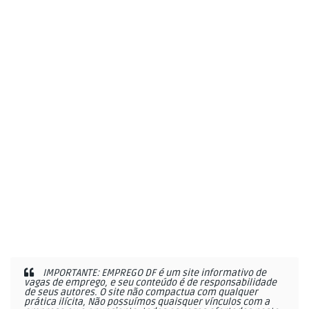
IMPORTANTE: EMPREGO DF é um site informativo de
vagas de emprego, e seu conteúdo é de responsabilidade
de seus autores. O site não compactua com qualquer
prática ilícita, Não possuímos quaisquer vínculos com a