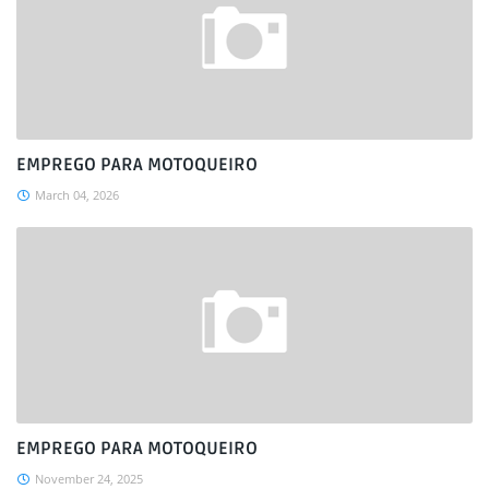
EMPREGO PARA MOTOQUEIRO
March 04, 2026
EMPREGO PARA MOTOQUEIRO
November 24, 2025