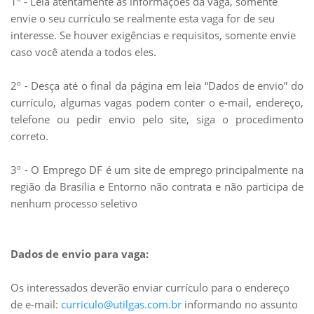
1º - Leia atentamente as informações da vaga, somente
envie o seu currículo se realmente esta vaga for de seu
interesse. Se houver exigências e requisitos, somente envie
caso você atenda a todos eles.
2º - Desça até o final da página em leia “Dados de envio” do
currículo, algumas vagas podem conter o e-mail, endereço,
telefone ou pedir envio pelo site, siga o procedimento
correto.
3º - O Emprego DF é um site de emprego principalmente na
região da Brasília e Entorno não contrata e não participa de
nenhum processo seletivo
Dados de envio para vaga:
Os interessados deverão enviar currículo para o endereço
de e-mail:
curriculo@utilgas.com.br
informando no assunto