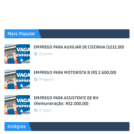
Mais Popular
EMPREGO PARA AUXILIAR DE COZINHA (1212,00)
20 junho
EMPREGO PARA MOTORISTA B (R$ 2.600,00)
04 agosto
EMPREGO PARA ASSISTENTE DE RH
(Remuneração: R$2.000,00)
31 julho
Estágios