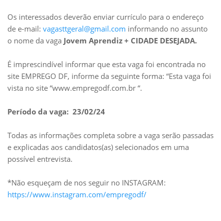
Os interessados deverão enviar currículo para o endereço
de e-mail:
vagasttgeral@gmail.com
informando no assunto
o nome da vaga
Jovem Aprendiz + CIDADE DESEJADA.
É imprescindível informar que esta vaga foi encontrada no
site EMPREGO DF, informe da seguinte forma: “Esta vaga foi
vista no site “www.empregodf.com.br “.
Período da vaga: 23/02/24
Todas as informações completa sobre a vaga serão passadas
e explicadas aos candidatos(as) selecionados em uma
possível entrevista.
*Não esqueçam de nos seguir no INSTAGRAM:
https://www.instagram.com/empregodf/