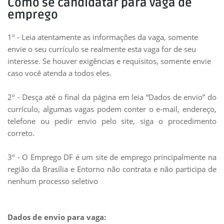
Como se candidatar para vaga de
emprego
1º - Leia atentamente as informações da vaga, somente
envie o seu currículo se realmente esta vaga for de seu
interesse. Se houver exigências e requisitos, somente envie
caso você atenda a todos eles.
2º - Desça até o final da página em leia “Dados de envio” do
currículo, algumas vagas podem conter o e-mail, endereço,
telefone ou pedir envio pelo site, siga o procedimento
correto.
3º - O Emprego DF é um site de emprego principalmente na
região da Brasília e Entorno não contrata e não participa de
nenhum processo seletivo
Dados de envio para vaga: