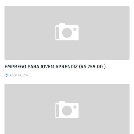
EMPREGO PARA JOVEM APRENDIZ (R$ 759,00 )
April 14, 2025