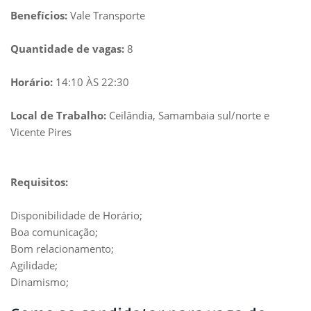
Benefícios:
Vale Transporte
Quantidade de vagas:
8
Horário:
14:10 ÀS 22:30
Local de Trabalho:
Ceilândia, Samambaia sul/norte e
Vicente Pires
Requisitos:
Disponibilidade de Horário;
Boa comunicação;
Bom relacionamento;
Agilidade;
Dinamismo;