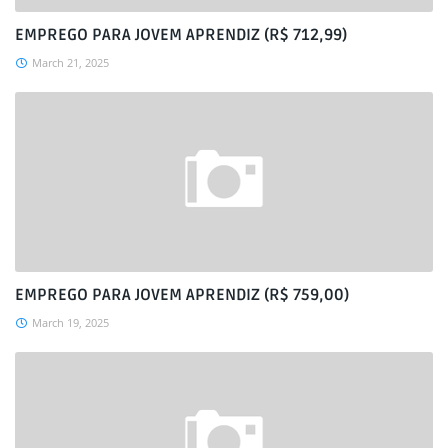
EMPREGO PARA JOVEM APRENDIZ (R$ 712,99)
March 21, 2025
EMPREGO PARA JOVEM APRENDIZ (R$ 759,00)
March 19, 2025