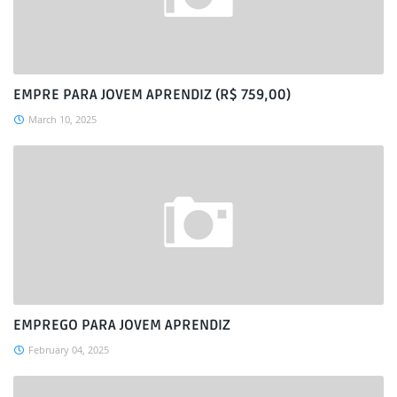
EMPRE PARA JOVEM APRENDIZ (R$ 759,00)
March 10, 2025
EMPREGO PARA JOVEM APRENDIZ
February 04, 2025