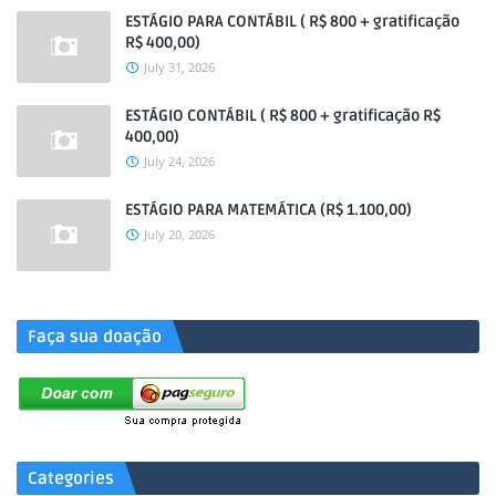
ESTÁGIO PARA CONTÁBIL ( R$ 800 + gratificação
R$ 400,00)
July 31, 2026
ESTÁGIO CONTÁBIL ( R$ 800 + gratificação R$
400,00)
July 24, 2026
ESTÁGIO PARA MATEMÁTICA (R$ 1.100,00)
July 20, 2026
.
Faça sua doação
Categories