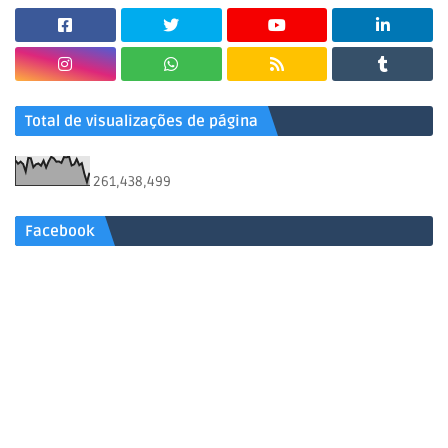
Total de visualizações de página
261,438,499
Facebook