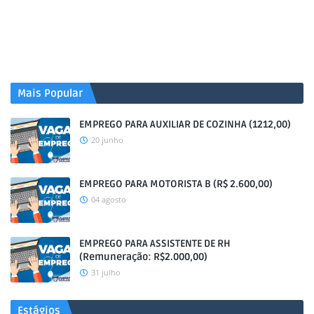
Mais Popular
EMPREGO PARA AUXILIAR DE COZINHA (1212,00)
20 junho
EMPREGO PARA MOTORISTA B (R$ 2.600,00)
04 agosto
EMPREGO PARA ASSISTENTE DE RH
(Remuneração: R$2.000,00)
31 julho
Estágios