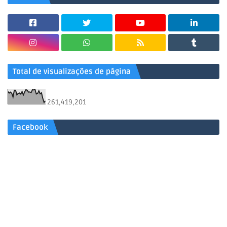
Total de visualizações de página
261,419,201
Facebook