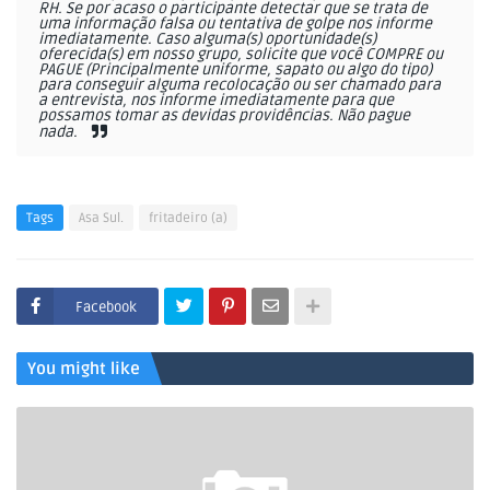
RH. Se por acaso o participante detectar que se trata de
uma informação falsa ou tentativa de golpe nos informe
imediatamente. Caso alguma(s) oportunidade(s)
oferecida(s) em nosso grupo, solicite que você COMPRE ou
PAGUE (Principalmente uniforme, sapato ou algo do tipo)
para conseguir alguma recolocação ou ser chamado para
a entrevista, nos informe imediatamente para que
possamos tomar as devidas providências. Não pague
nada.
Tags
Asa Sul.
fritadeiro (a)
Facebook
You might like