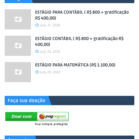
ESTÁGIO PARA CONTÁBIL ( R$ 800 + gratificação
R$ 400,00)
July 31, 2026
ESTÁGIO CONTÁBIL ( R$ 800 + gratificação R$
400,00)
July 24, 2026
ESTÁGIO PARA MATEMÁTICA (R$ 1.100,00)
July 20, 2026
.
Faça sua doação