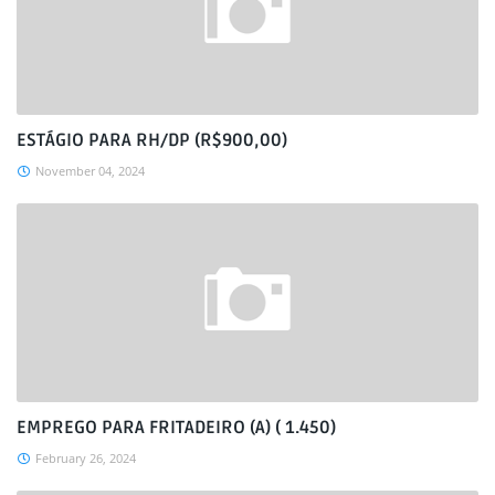
ESTÁGIO PARA RH/DP (R$900,00)
November 04, 2024
EMPREGO PARA FRITADEIRO (A) ( 1.450)
February 26, 2024