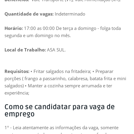
Quantidade de vagas:
Indeterminado
Horário:
17:00 as 00:00 De terça a domingo - folga toda
segunda e um domingo no mês.
Local de Trabalho:
ASA SUL.
Requisitos:
• Fritar salgados na fritadeira; • Preparar
porções ( frango a passarinho, calabresa, batata frita e mini
salgados) • Manter a cozinha sempre arrumada e ter
experiência;
Como se candidatar para vaga de
emprego
1º - Leia atentamente as informações da vaga, somente