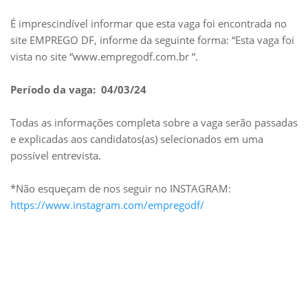
É imprescindível informar que esta vaga foi encontrada no
site EMPREGO DF, informe da seguinte forma: “Esta vaga foi
vista no site “www.empregodf.com.br “.
Período da vaga: 04/03/24
Todas as informações completa sobre a vaga serão passadas
e explicadas aos candidatos(as) selecionados em uma
possível entrevista.
*Não esqueçam de nos seguir no INSTAGRAM:
https://www.instagram.com/empregodf/