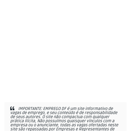
IMPORTANTE: EMPREGO DF é um site informativo de
vagas de emprego, e seu conteúdo é de responsabilidade
de seus autores. O site não compactua com qualquer
prática ilícita, Não possuímos quaisquer vínculos com a
empresa ou o anunciante, todas as vagas ofertadas neste
site são repassadas por Empresas e Representantes de