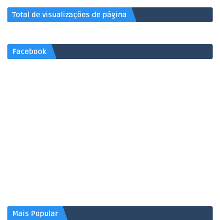
Total de visualizações de página
Facebook
Mais Popular