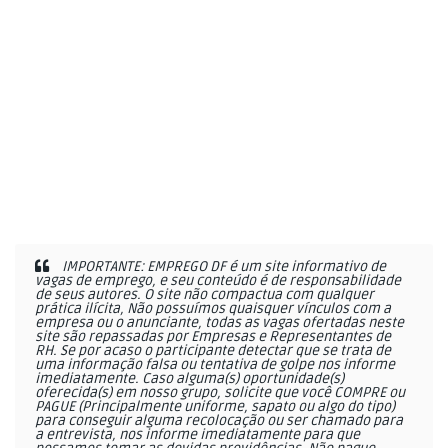
IMPORTANTE: EMPREGO DF é um site informativo de
vagas de emprego, e seu conteúdo é de responsabilidade
de seus autores. O site não compactua com qualquer
prática ilícita, Não possuímos quaisquer vínculos com a
empresa ou o anunciante, todas as vagas ofertadas neste
site são repassadas por Empresas e Representantes de
RH. Se por acaso o participante detectar que se trata de
uma informação falsa ou tentativa de golpe nos informe
imediatamente. Caso alguma(s) oportunidade(s)
oferecida(s) em nosso grupo, solicite que você COMPRE ou
PAGUE (Principalmente uniforme, sapato ou algo do tipo)
para conseguir alguma recolocação ou ser chamado para
a entrevista, nos informe imediatamente para que