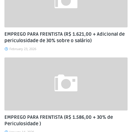
EMPREGO PARA FRENTISTA (R$ 1.621,00 + Adicional de
periculosidade de 30% sobre o salário)
February 23, 2026
EMPREGO PARA FRENTISTA (R$ 1.586,00 + 30% de
Periculosidade )
January 14, 2026