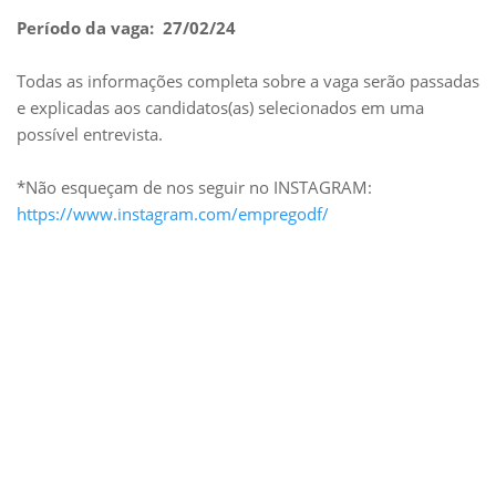
Período da vaga: 27/02/24
Todas as informações completa sobre a vaga serão passadas
e explicadas aos candidatos(as) selecionados em uma
possível entrevista.
*Não esqueçam de nos seguir no INSTAGRAM:
https://www.instagram.com/empregodf/