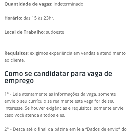
Quantidade de vagas:
Indeterminado
Horário:
das 15 às 23hr,
Local de Trabalho:
sudoeste
Requisitos:
exigimos experiência em vendas e atendimento
ao cliente.
Como se candidatar para vaga de
emprego
1º - Leia atentamente as informações da vaga, somente
envie o seu currículo se realmente esta vaga for de seu
interesse. Se houver exigências e requisitos, somente envie
caso você atenda a todos eles.
2º - Desça até o final da página em leia “Dados de envio” do