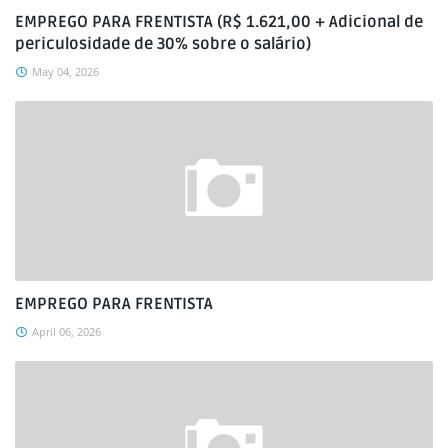
EMPREGO PARA FRENTISTA (R$ 1.621,00 + Adicional de
periculosidade de 30% sobre o salário)
May 04, 2026
EMPREGO PARA FRENTISTA
April 06, 2026