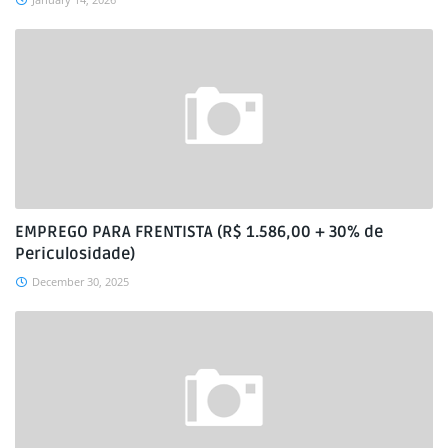
EMPREGO PARA FRENTISTA (R$ 1.586,00 + 30% de
Periculosidade)
December 30, 2025