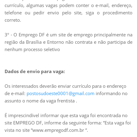
currículo, algumas vagas podem conter o e-mail, endereço,
telefone ou pedir envio pelo site, siga o procedimento
correto.
3º - O Emprego DF é um site de emprego principalmente na
região da Brasília e Entorno não contrata e não participa de
nenhum processo seletivo
Dados de envio para vaga:
Os interessados deverão enviar currículo para o endereço
de e-mail:
postosudoeste0001@gmail.com
informando no
assunto o nome da vaga frentista .
É imprescindível informar que esta vaga foi encontrada no
site EMPREGO DF, informe da seguinte forma: “Esta vaga foi
vista no site “www.empregodf.com.br “.