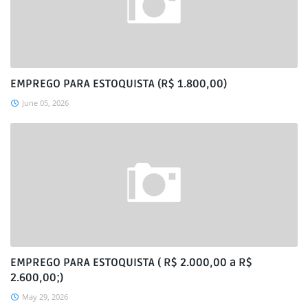
EMPREGO PARA ESTOQUISTA (R$ 1.800,00)
June 05, 2026
EMPREGO PARA ESTOQUISTA ( R$ 2.000,00 a R$
2.600,00;)
May 29, 2026