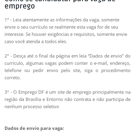
emprego
1º - Leia atentamente as informações da vaga, somente
envie o seu currículo se realmente esta vaga for de seu
interesse. Se houver exigências e requisitos, somente envie
caso você atenda a todos eles.
2º - Desça até o final da página em leia “Dados de envio” do
currículo, algumas vagas podem conter o e-mail, endereço,
telefone ou pedir envio pelo site, siga o procedimento
correto.
3º - O Emprego DF é um site de emprego principalmente na
região da Brasília e Entorno não contrata e não participa de
nenhum processo seletivo
Dados de envio para vaga: