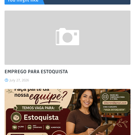
You might like
EMPREGO PARA ESTOQUISTA
July 27, 2026