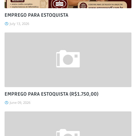
EMPREGO PARA ESTOQUISTA
July 13, 2026
EMPREGO PARA ESTOQUISTA (R$1.750,00)
June 09, 2026