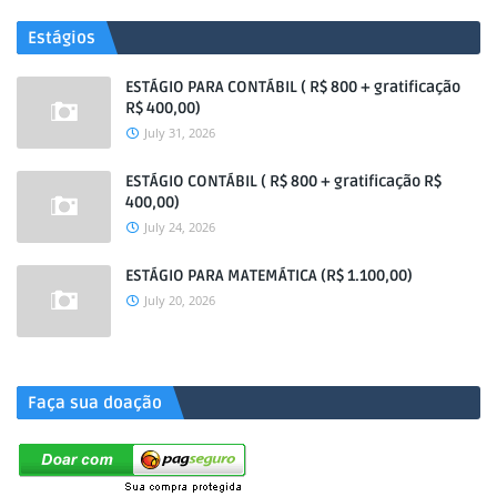
Estágios
ESTÁGIO PARA CONTÁBIL ( R$ 800 + gratificação
R$ 400,00)
July 31, 2026
ESTÁGIO CONTÁBIL ( R$ 800 + gratificação R$
400,00)
July 24, 2026
ESTÁGIO PARA MATEMÁTICA (R$ 1.100,00)
July 20, 2026
.
Faça sua doação