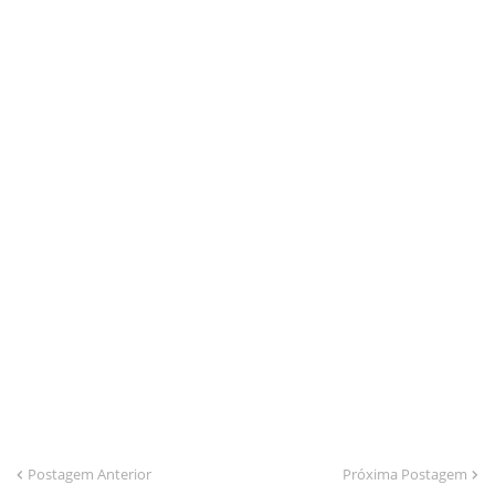
Postagem Anterior
Próxima Postagem