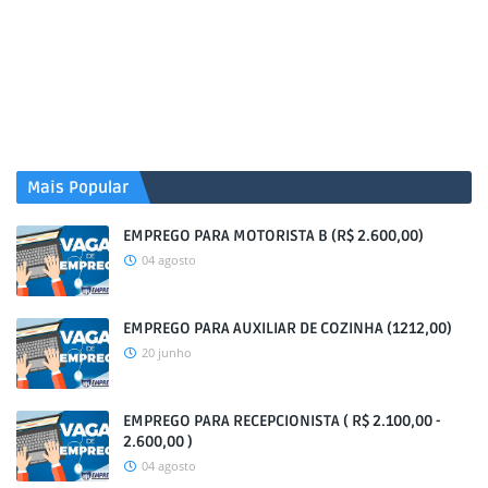
Mais Popular
EMPREGO PARA MOTORISTA B (R$ 2.600,00)
04 agosto
EMPREGO PARA AUXILIAR DE COZINHA (1212,00)
20 junho
EMPREGO PARA RECEPCIONISTA ( R$ 2.100,00 -
2.600,00 )
04 agosto