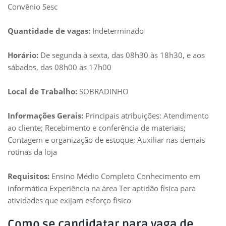
Convênio Sesc
Quantidade de vagas:
Indeterminado
Horário:
De segunda à sexta, das 08h30 às 18h30, e aos
sábados, das 08h00 às 17h00
Local de Trabalho:
SOBRADINHO
Informações Gerais:
Principais atribuições: Atendimento
ao cliente; Recebimento e conferência de materiais;
Contagem e organização de estoque; Auxiliar nas demais
rotinas da loja
Requisitos:
Ensino Médio Completo Conhecimento em
informática Experiência na área Ter aptidão física para
atividades que exijam esforço físico
Como se candidatar para vaga de