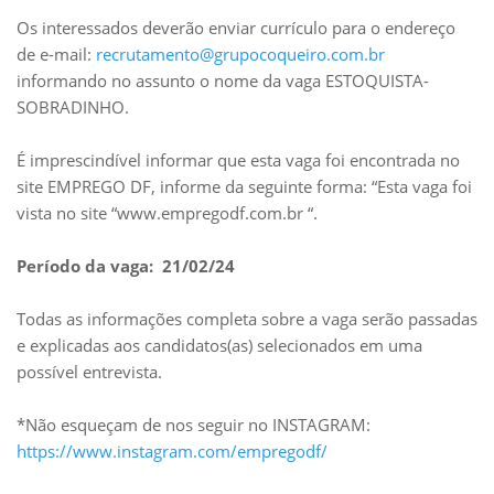
Os interessados deverão enviar currículo para o endereço
de e-mail:
recrutamento@grupocoqueiro.com.br
informando no assunto o nome da vaga ESTOQUISTA-
SOBRADINHO.
É imprescindível informar que esta vaga foi encontrada no
site EMPREGO DF, informe da seguinte forma: “Esta vaga foi
vista no site “www.empregodf.com.br “.
Período da vaga: 21/02/24
Todas as informações completa sobre a vaga serão passadas
e explicadas aos candidatos(as) selecionados em uma
possível entrevista.
*Não esqueçam de nos seguir no INSTAGRAM:
https://www.instagram.com/empregodf/