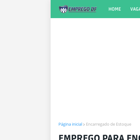
HOME
VAG
Página inicial
Encarregado de Estoque
EMPREGO PARA EN