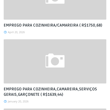
EMPREGO PARA COZINHEIRA/CAMAREIRA ( R$1750,68)
April 20, 2026
EMPREGO PARA COZINHEIRA,CAMAREIRA,SERVIÇOS
GERAIS,GARÇONETE ( R$1639,44)
January 20, 2026