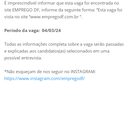
É imprescindível informar que esta vaga foi encontrada no
site EMPREGO DF, informe da seguinte forma: “Esta vaga foi
vista no site “www.empregodf.com.br “.
Período da vaga: 04/03/24
Todas as informações completa sobre a vaga serão passadas
e explicadas aos candidatos(as) selecionados em uma
possível entrevista.
*Não esqueçam de nos seguir no INSTAGRAM:
https://www.instagram.com/empregodf/