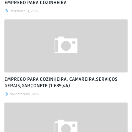
EMPREGO PARA COZINHEIRA
December 01, 2025
EMPREGO PARA COZINHEIRA, CAMAREIRA,SERVIÇOS
GERAIS,GARÇONETE (1.639,44)
November 05, 2025