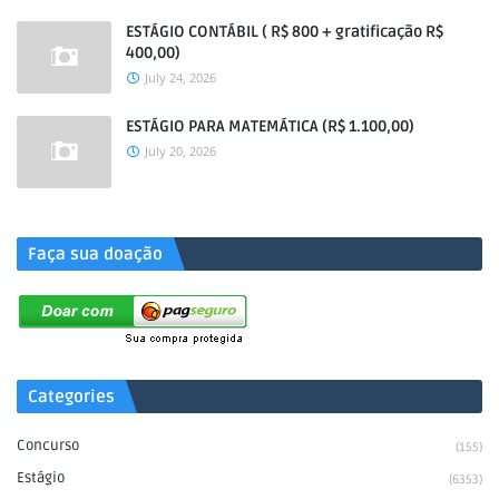
ESTÁGIO CONTÁBIL ( R$ 800 + gratificação R$
400,00)
July 24, 2026
ESTÁGIO PARA MATEMÁTICA (R$ 1.100,00)
July 20, 2026
.
Faça sua doação
Categories
Concurso
(155)
Estágio
(6353)