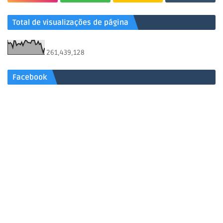
Total de visualizações de página
261,439,128
Facebook