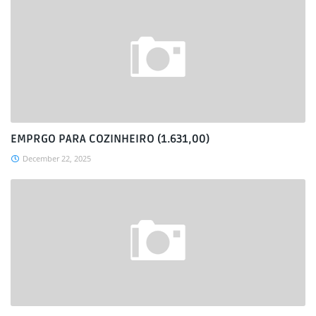
EMPRGO PARA COZINHEIRO (1.631,00)
December 22, 2025