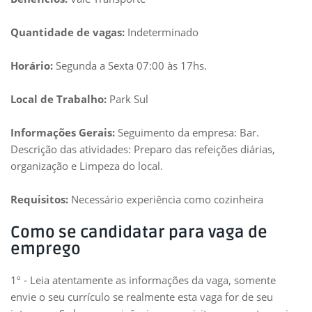
Quantidade de vagas:
Indeterminado
Horário:
Segunda a Sexta 07:00 às 17hs.
Local de Trabalho:
Park Sul
Informações Gerais:
Seguimento da empresa: Bar.
Descrição das atividades: Preparo das refeições diárias,
organização e Limpeza do local.
Requisitos:
Necessário experiência como cozinheira
Como se candidatar para vaga de
emprego
1º - Leia atentamente as informações da vaga, somente
envie o seu currículo se realmente esta vaga for de seu