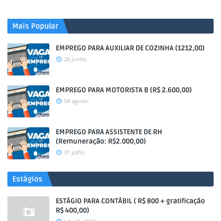
Mais Popular
EMPREGO PARA AUXILIAR DE COZINHA (1212,00)
20 junho
EMPREGO PARA MOTORISTA B (R$ 2.600,00)
04 agosto
EMPREGO PARA ASSISTENTE DE RH
(Remuneração: R$2.000,00)
31 julho
Estágios
ESTÁGIO PARA CONTÁBIL ( R$ 800 + gratificação
R$ 400,00)