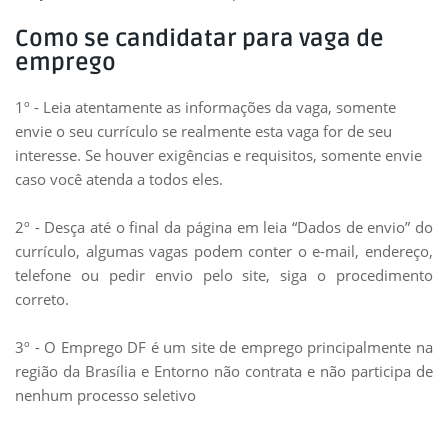
Como se candidatar para vaga de
emprego
1º - Leia atentamente as informações da vaga, somente
envie o seu currículo se realmente esta vaga for de seu
interesse. Se houver exigências e requisitos, somente envie
caso você atenda a todos eles.
2º - Desça até o final da página em leia “Dados de envio” do
currículo, algumas vagas podem conter o e-mail, endereço,
telefone ou pedir envio pelo site, siga o procedimento
correto.
3º - O Emprego DF é um site de emprego principalmente na
região da Brasília e Entorno não contrata e não participa de
nenhum processo seletivo