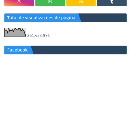
Total de visualizações de página
261,438,995
Facebook