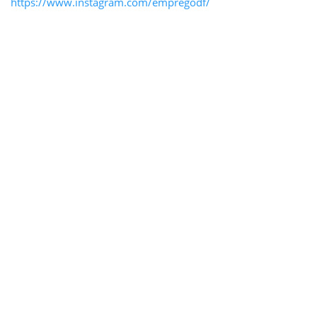
https://www.instagram.com/empregodf/