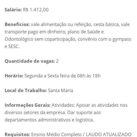
Salário:
R$ 1.412,00
Benefícios:
vale alimentação ou refeição, cesta básica, vale
transporte pago em dinheiro, plano de Saúde e
Odontológico sem coparticipação, convênio com o gympass
e SESC.
Quantidade de vagas:
2
Horário:
Segunda a Sexta feira de 08h às 18h
Local de Trabalho:
Santa Maria
Informações Gerais:
Atividades: Apoiar as atividades nos
diversos setores da empresa. Dar suporte aos
departamentos administrativos e logística.
Requisitos:
Ensino Médio Completo / LAUDO ATUALIZADO