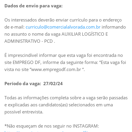
Dados de envio para vaga:
Os interessados deverão enviar currículo para o endereço
de e-mail:
curriculo@comercialalvorada.com.br
informando
no assunto o nome da vaga AUXILIAR LOGÍSTICO E
ADMINISTRATIVO - PCD .
É imprescindível informar que esta vaga foi encontrada no
site EMPREGO DF, informe da seguinte forma: “Esta vaga foi
vista no site “www.empregodf.com.br “.
Período da vaga: 27/02/24
Todas as informações completa sobre a vaga serão passadas
e explicadas aos candidatos(as) selecionados em uma
possível entrevista.
*Não esqueçam de nos seguir no INSTAGRAM: