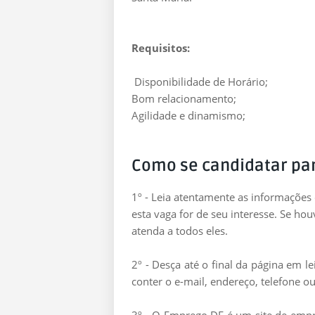
Requisitos:
Disponibilidade de Horário;
Bom relacionamento;
Agilidade e dinamismo;
Como se candidatar pa
1º - Leia atentamente as informações
esta vaga for de seu interesse. Se ho
atenda a todos eles.
2º - Desça até o final da página em 
conter o e-mail, endereço, telefone ou