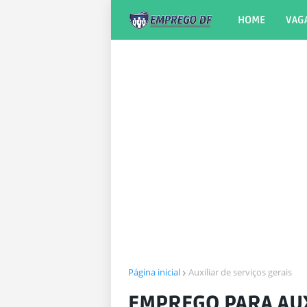
HOME
VAG
Página inicial
Auxiliar de serviços gerais
EMPREGO PARA AUX