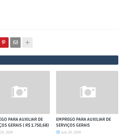
GO PARA AUXILIAR DE
EMPREGO PARA AUXILIAR DE
ÇOS GERAIS ( R$ 1.750,68)
SERVIÇOS GERAIS
 20, 2026
July 20, 2026