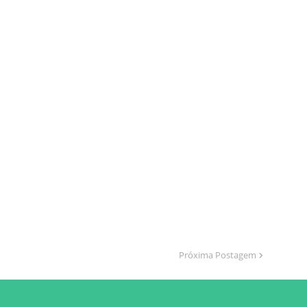
Próxima Postagem