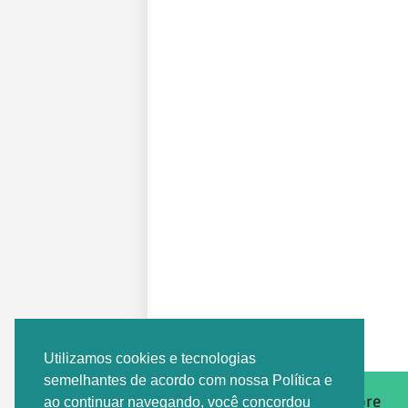
Postagem Anterior
Utilizamos cookies e tecnologias
semelhantes de acordo com nossa Política e
Sobre
ao continuar navegando, você concordou