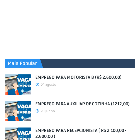
Mais Popular
EMPREGO PARA MOTORISTA B (R$ 2.600,00)
04 agosto
EMPREGO PARA AUXILIAR DE COZINHA (1212,00)
20 junho
EMPREGO PARA RECEPCIONISTA ( R$ 2.100,00 -
2.600,00 )