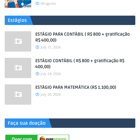
04 agosto
Estágios
ESTÁGIO PARA CONTÁBIL ( R$ 800 + gratificação
R$ 400,00)
July 31, 2026
ESTÁGIO CONTÁBIL ( R$ 800 + gratificação R$
400,00)
July 24, 2026
ESTÁGIO PARA MATEMÁTICA (R$ 1.100,00)
July 20, 2026
.
Faça sua doação