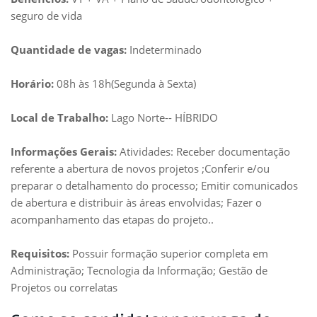
seguro de vida
Quantidade de vagas:
Indeterminado
Horário:
08h às 18h(Segunda à Sexta)
Local de Trabalho:
Lago Norte-- HÍBRIDO
Informações Gerais:
Atividades: Receber documentação
referente a abertura de novos projetos ;Conferir e/ou
preparar o detalhamento do processo; Emitir comunicados
de abertura e distribuir às áreas envolvidas; Fazer o
acompanhamento das etapas do projeto..
Requisitos:
Possuir formação superior completa em
Administração; Tecnologia da Informação; Gestão de
Projetos ou correlatas