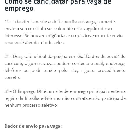
Como se candidatar para vaga de
emprego
1º - Leia atentamente as informações da vaga, somente
envie o seu currículo se realmente esta vaga for de seu
interesse. Se houver exigências e requisitos, somente envie
caso você atenda a todos eles.
2º - Desça até o final da página em leia “Dados de envio” do
currículo, algumas vagas podem conter o e-mail, endereço,
telefone ou pedir envio pelo site, siga o procedimento
correto.
3º - O Emprego DF é um site de emprego principalmente na
região da Brasília e Entorno não contrata e não participa de
nenhum processo seletivo
Dados de envio para vaga: