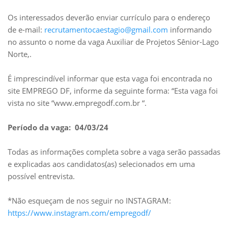
Os interessados deverão enviar currículo para o endereço
de e-mail:
recrutamentocaestagio@gmail.com
informando
no assunto o nome da vaga Auxiliar de Projetos Sênior-Lago
Norte,.
É imprescindível informar que esta vaga foi encontrada no
site EMPREGO DF, informe da seguinte forma: “Esta vaga foi
vista no site “www.empregodf.com.br “.
Período da vaga: 04/03/24
Todas as informações completa sobre a vaga serão passadas
e explicadas aos candidatos(as) selecionados em uma
possível entrevista.
*Não esqueçam de nos seguir no INSTAGRAM:
https://www.instagram.com/empregodf/