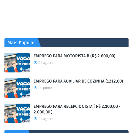
Mais Popular
EMPREGO PARA MOTORISTA B (R$ 2.600,00)
04 agosto
EMPREGO PARA AUXILIAR DE COZINHA (1212,00)
20 junho
EMPREGO PARA RECEPCIONISTA ( R$ 2.100,00 -
2.600,00 )
04 agosto