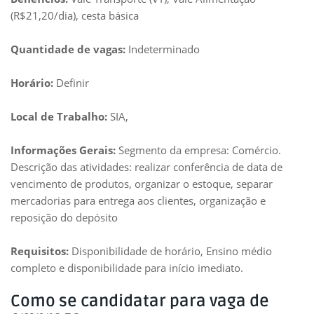
(R$21,20/dia), cesta básica
Quantidade de vagas:
Indeterminado
Horário:
Definir
Local de Trabalho:
SIA,
Informações Gerais:
Segmento da empresa: Comércio.
Descrição das atividades: realizar conferência de data de
vencimento de produtos, organizar o estoque, separar
mercadorias para entrega aos clientes, organização e
reposição do depósito
Requisitos:
Disponibilidade de horário, Ensino médio
completo e disponibilidade para início imediato.
Como se candidatar para vaga de