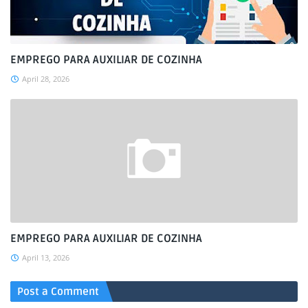
EMPREGO PARA AUXILIAR DE COZINHA
April 28, 2026
EMPREGO PARA AUXILIAR DE COZINHA
April 13, 2026
Post a Comment