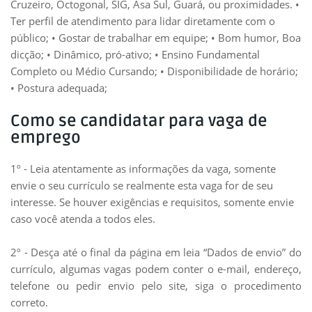
Cruzeiro, Octogonal, SIG, Asa Sul, Guará, ou proximidades. •
Ter perfil de atendimento para lidar diretamente com o
público; • Gostar de trabalhar em equipe; • Bom humor, Boa
dicção; • Dinâmico, pró-ativo; • Ensino Fundamental
Completo ou Médio Cursando; • Disponibilidade de horário;
• Postura adequada;
Como se candidatar para vaga de
emprego
1º - Leia atentamente as informações da vaga, somente
envie o seu currículo se realmente esta vaga for de seu
interesse. Se houver exigências e requisitos, somente envie
caso você atenda a todos eles.
2º - Desça até o final da página em leia “Dados de envio” do
currículo, algumas vagas podem conter o e-mail, endereço,
telefone ou pedir envio pelo site, siga o procedimento
correto.