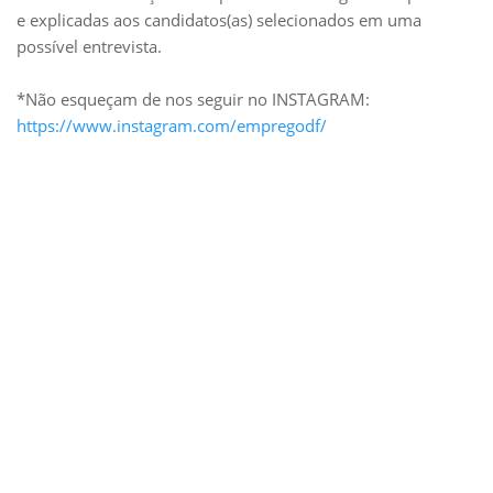
e explicadas aos candidatos(as) selecionados em uma
possível entrevista.
*Não esqueçam de nos seguir no INSTAGRAM:
https://www.instagram.com/empregodf/