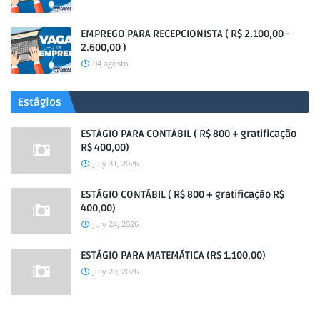
EMPREGO PARA RECEPCIONISTA ( R$ 2.100,00 -
2.600,00 )
04 agosto
Estágios
ESTÁGIO PARA CONTÁBIL ( R$ 800 + gratificação
R$ 400,00)
July 31, 2026
ESTÁGIO CONTÁBIL ( R$ 800 + gratificação R$
400,00)
July 24, 2026
ESTÁGIO PARA MATEMÁTICA (R$ 1.100,00)
July 20, 2026
.