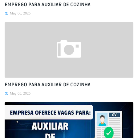
EMPREGO PARA AUXILIAR DE COZINHA
May 06, 2026
EMPREGO PARA AUXILIAR DE COZINHA
May 05, 2026