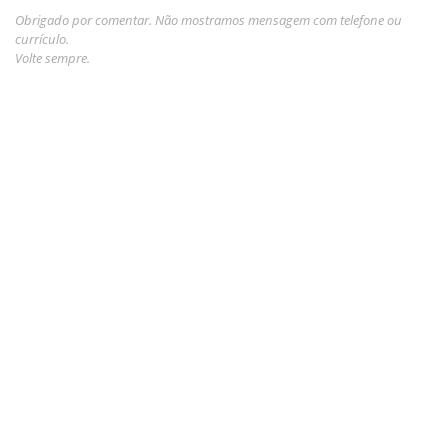
Obrigado por comentar. Não mostramos mensagem com telefone ou
currículo.
Volte sempre.