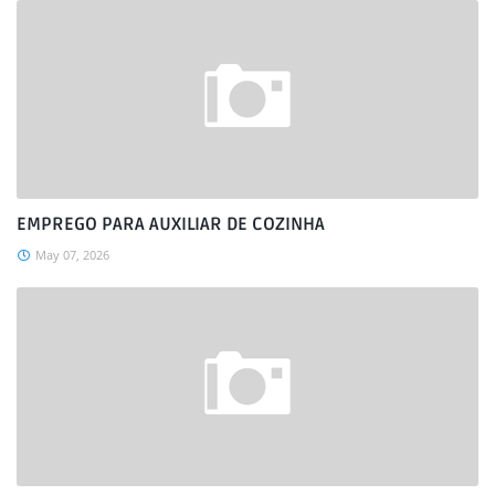
EMPREGO PARA AUXILIAR DE COZINHA
May 07, 2026