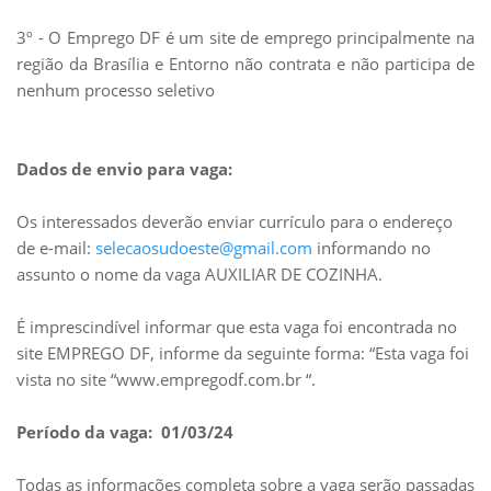
3º - O Emprego DF é um site de emprego principalmente na
região da Brasília e Entorno não contrata e não participa de
nenhum processo seletivo
Dados de envio para vaga:
Os interessados deverão enviar currículo para o endereço
de e-mail:
selecaosudoeste@gmail.com
informando no
assunto o nome da vaga AUXILIAR DE COZINHA.
É imprescindível informar que esta vaga foi encontrada no
site EMPREGO DF, informe da seguinte forma: “Esta vaga foi
vista no site “www.empregodf.com.br “.
Período da vaga: 01/03/24
Todas as informações completa sobre a vaga serão passadas