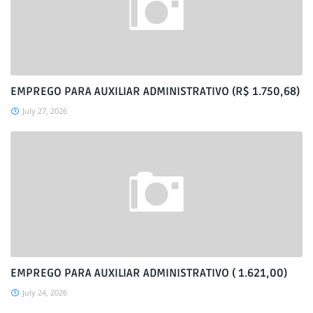
EMPREGO PARA AUXILIAR ADMINISTRATIVO (R$ 1.750,68)
July 27, 2026
EMPREGO PARA AUXILIAR ADMINISTRATIVO ( 1.621,00)
July 24, 2026