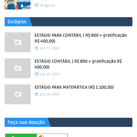
04 agosto
Estágios
ESTÁGIO PARA CONTÁBIL ( R$ 800 + gratificação
R$ 400,00)
July 31, 2026
ESTÁGIO CONTÁBIL ( R$ 800 + gratificação R$
400,00)
July 24, 2026
ESTÁGIO PARA MATEMÁTICA (R$ 1.100,00)
July 20, 2026
.
Faça sua doação