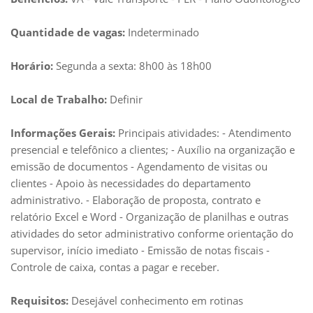
Quantidade de vagas:
Indeterminado
Horário:
Segunda a sexta: 8h00 às 18h00
Local de Trabalho:
Definir
Informações Gerais:
Principais atividades: - Atendimento
presencial e telefônico a clientes; - Auxílio na organização e
emissão de documentos - Agendamento de visitas ou
clientes - Apoio às necessidades do departamento
administrativo. - Elaboração de proposta, contrato e
relatório Excel e Word - Organização de planilhas e outras
atividades do setor administrativo conforme orientação do
supervisor, início imediato - Emissão de notas fiscais -
Controle de caixa, contas a pagar e receber.
Requisitos:
Desejável conhecimento em rotinas