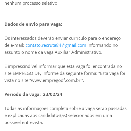
nenhum processo seletivo
Dados de envio para vaga:
Os interessados deverão enviar currículo para o endereço
de e-mail:
contato.recruta84@gmail.com
informando no
assunto o nome da vaga Auxiliar Administrativo.
É imprescindível informar que esta vaga foi encontrada no
site EMPREGO DF, informe da seguinte forma: “Esta vaga foi
vista no site “www.empregodf.com.br “.
Período da vaga: 23/02/24
Todas as informações completa sobre a vaga serão passadas
e explicadas aos candidatos(as) selecionados em uma
possível entrevista.