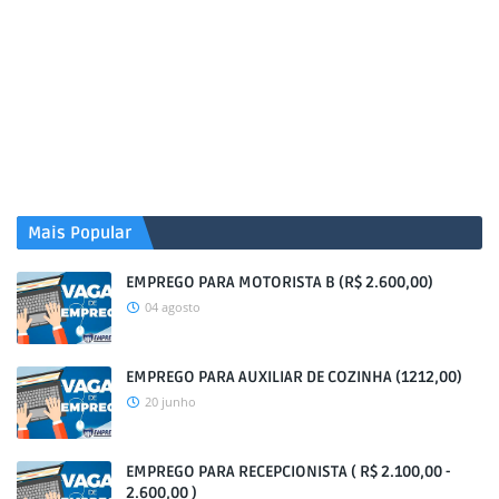
Mais Popular
EMPREGO PARA MOTORISTA B (R$ 2.600,00)
04 agosto
EMPREGO PARA AUXILIAR DE COZINHA (1212,00)
20 junho
EMPREGO PARA RECEPCIONISTA ( R$ 2.100,00 -
2.600,00 )