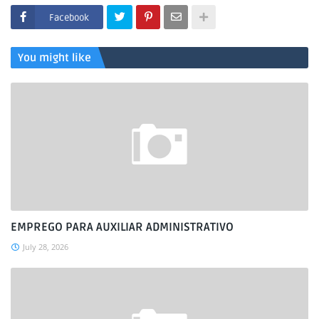
Facebook
You might like
EMPREGO PARA AUXILIAR ADMINISTRATIVO
July 28, 2026