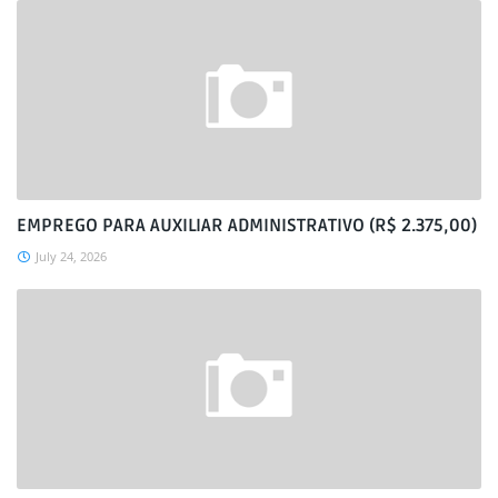
EMPREGO PARA AUXILIAR ADMINISTRATIVO (R$ 2.375,00)
July 24, 2026