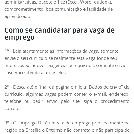
administrativas, pacote office (Excel, Word, outlook),
comprometimento, boa comunicação e facilidade de
aprendizado.
Como se candidatar para vaga de
emprego
1º - Leia atentamente as informações da vaga, somente
envie o seu currículo se realmente esta vaga for de seu
interesse. Se houver exigências e requisitos, somente envie
caso você atenda a todos eles.
2º - Desça até o final da página em leia “Dados de envio” do
currículo, algumas vagas podem conter o e-mail, endereço,
telefone ou pedir envio pelo site, siga o procedimento
correto.
3º - O Emprego DF é um site de emprego principalmente na
região da Brasília e Entorno não contrata e não participa de