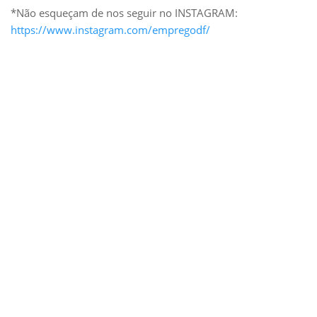
*Não esqueçam de nos seguir no INSTAGRAM:
https://www.instagram.com/empregodf/