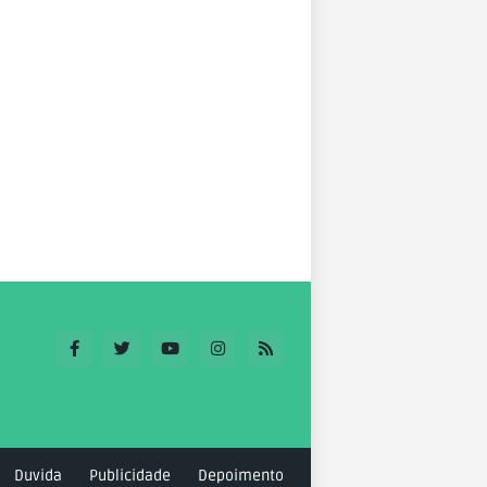
Duvida
Publicidade
Depoimento