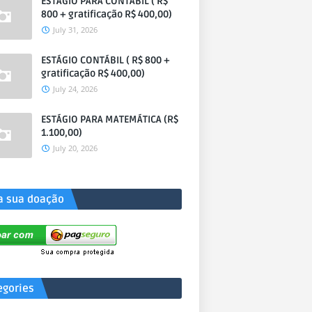
ESTÁGIO PARA CONTÁBIL ( R$
800 + gratificação R$ 400,00)
July 31, 2026
ESTÁGIO CONTÁBIL ( R$ 800 +
gratificação R$ 400,00)
July 24, 2026
ESTÁGIO PARA MATEMÁTICA (R$
1.100,00)
July 20, 2026
a sua doação
egories