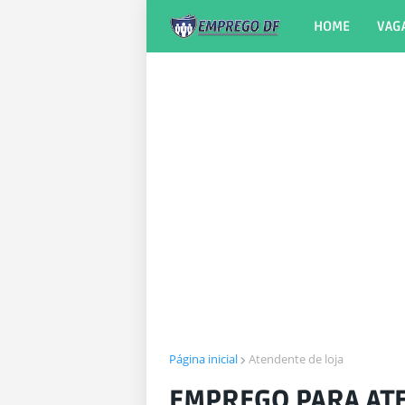
HOME
VAG
Página inicial
Atendente de loja
EMPREGO PARA ATE