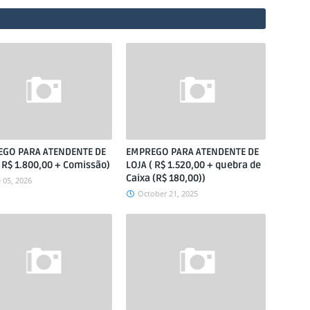
GO PARA ATENDENTE DE
EMPREGO PARA ATENDENTE DE
( R$ 1.800,00 + Comissão)
LOJA ( R$ 1.520,00 + quebra de
Caixa (R$ 180,00))
 05, 2026
October 21, 2025