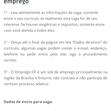
emprego
1º - Leia atentamente as informações da vaga, somente
envie o seu currículo se realmente esta vaga for de seu
interesse. Se houver exigências e requisitos, somente envie
caso você atenda a todos eles.
2º - Desça até o final da página em leia “Dados de envio” do
currículo, algumas vagas podem conter o e-mail, endereço,
telefone ou pedir envio pelo site, siga o procedimento
correto.
3º - O Emprego DF é um site de emprego principalmente na
região da Brasília e Entorno não contrata e não participa de
nenhum processo seletivo
Dados de envio para vaga: