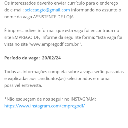
Os interessados deverão enviar currículo para o endereço
de e-mail:
selecaogto@gmail.com
informando no assunto o
nome da vaga ASSISTENTE DE LOJA .
É imprescindível informar que esta vaga foi encontrada no
site EMPREGO DF, informe da seguinte forma: “Esta vaga foi
vista no site “www.empregodf.com.br “.
Período da vaga: 20/02/24
Todas as informações completa sobre a vaga serão passadas
e explicadas aos candidatos(as) selecionados em uma
possível entrevista.
*Não esqueçam de nos seguir no INSTAGRAM:
https://www.instagram.com/empregodf/