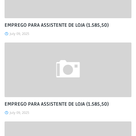
EMPREGO PARA ASSISTENTE DE LOJA (1.585,50)
July 09, 2025
EMPREGO PARA ASSISTENTE DE LOJA (1.585,50)
July 09, 2025