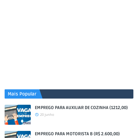
Mais Popular
EMPREGO PARA AUXILIAR DE COZINHA (1212,00)
20 junho
EMPREGO PARA MOTORISTA B (R$ 2.600,00)