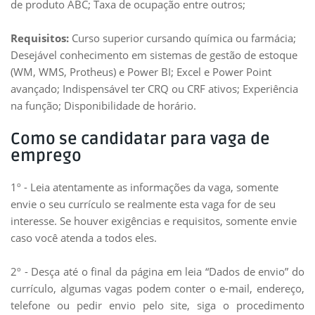
de produto ABC; Taxa de ocupação entre outros;
Requisitos:
Curso superior cursando química ou farmácia;
Desejável conhecimento em sistemas de gestão de estoque
(WM, WMS, Protheus) e Power BI; Excel e Power Point
avançado; Indispensável ter CRQ ou CRF ativos; Experiência
na função; Disponibilidade de horário.
Como se candidatar para vaga de
emprego
1º - Leia atentamente as informações da vaga, somente
envie o seu currículo se realmente esta vaga for de seu
interesse. Se houver exigências e requisitos, somente envie
caso você atenda a todos eles.
2º - Desça até o final da página em leia “Dados de envio” do
currículo, algumas vagas podem conter o e-mail, endereço,
telefone ou pedir envio pelo site, siga o procedimento