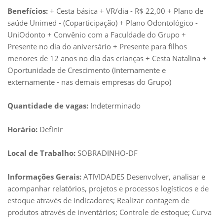
Benefícios:
+ Cesta básica + VR/dia - R$ 22,00 + Plano de
saúde Unimed - (Coparticipação) + Plano Odontológico -
UniOdonto + Convênio com a Faculdade do Grupo +
Presente no dia do aniversário + Presente para filhos
menores de 12 anos no dia das crianças + Cesta Natalina +
Oportunidade de Crescimento (Internamente e
externamente - nas demais empresas do Grupo)
Quantidade de vagas:
Indeterminado
Horário:
Definir
Local de Trabalho:
SOBRADINHO-DF
Informações Gerais:
ATIVIDADES Desenvolver, analisar e
acompanhar relatórios, projetos e processos logísticos e de
estoque através de indicadores; Realizar contagem de
produtos através de inventários; Controle de estoque; Curva