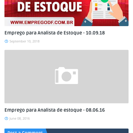
Emprego para Analista de Estoque - 10.09.18
September 10, 2018
Emprego para Analista de estoque - 08.06.16
June 08, 2016