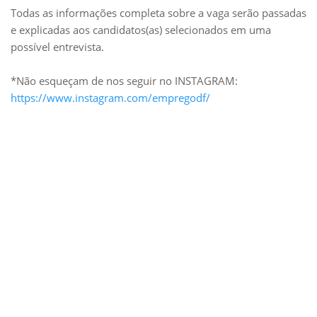
Todas as informações completa sobre a vaga serão passadas
e explicadas aos candidatos(as) selecionados em uma
possível entrevista.
*Não esqueçam de nos seguir no INSTAGRAM:
https://www.instagram.com/empregodf/