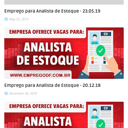
Emprego para Analista de Estoque - 23.05.19
May 23, 2019
Emprego para Analista de Estoque - 20.12.18
December 20, 2018