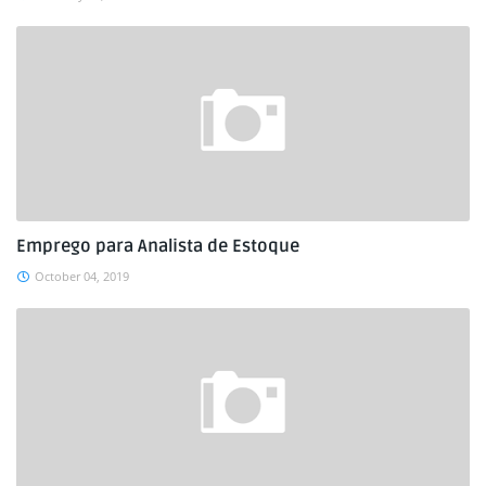
Emprego para Analista de Estoque
October 04, 2019