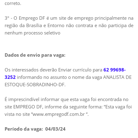
correto.
3º - O Emprego DF é um site de emprego principalmente na
região da Brasília e Entorno não contrata e não participa de
nenhum processo seletivo
Dados de envio para vaga:
Os interessados deverão Enviar currículo para
62 99698-
3252
informando no assunto o nome da vaga ANALISTA DE
ESTOQUE-SOBRADINHO-DF.
É imprescindível informar que esta vaga foi encontrada no
site EMPREGO DF, informe da seguinte forma: “Esta vaga foi
vista no site “www.empregodf.com.br “.
Período da vaga: 04/03/24