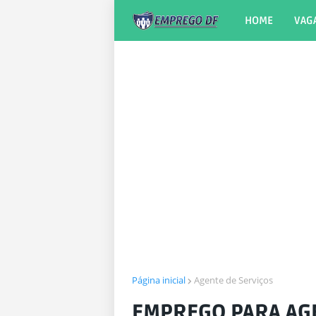
HOME
VAG
Página inicial
Agente de Serviços
EMPREGO PARA AGE