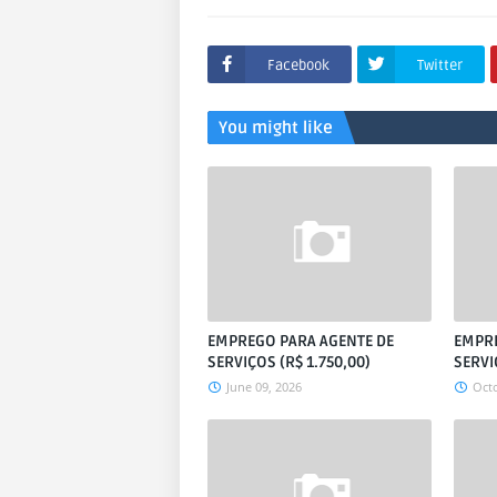
Facebook
Twitter
You might like
EMPREGO PARA AGENTE DE
EMPRE
SERVIÇOS (R$ 1.750,00)
SERVI
June 09, 2026
Octo