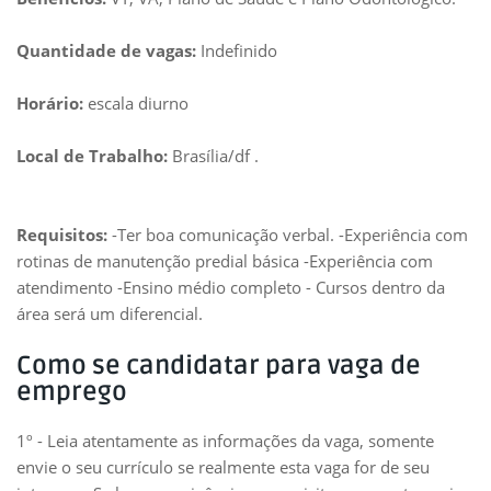
Quantidade de vagas:
Indefinido
Horário:
escala diurno
Local de Trabalho:
Brasília/df .
Requisitos:
-Ter boa comunicação verbal. -Experiência com
rotinas de manutenção predial básica -Experiência com
atendimento -Ensino médio completo - Cursos dentro da
área será um diferencial.
Como se candidatar para vaga de
emprego
1º - Leia atentamente as informações da vaga, somente
envie o seu currículo se realmente esta vaga for de seu