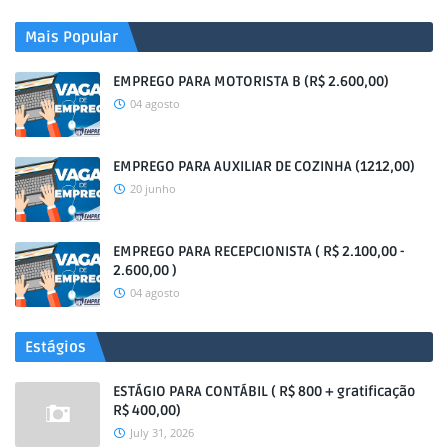
Mais Popular
EMPREGO PARA MOTORISTA B (R$ 2.600,00)
04 agosto
EMPREGO PARA AUXILIAR DE COZINHA (1212,00)
20 junho
EMPREGO PARA RECEPCIONISTA ( R$ 2.100,00 -
2.600,00 )
04 agosto
Estágios
ESTÁGIO PARA CONTÁBIL ( R$ 800 + gratificação
R$ 400,00)
July 31, 2026