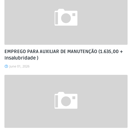
EMPREGO PARA AUXILIAR DE MANUTENÇÃO (1.635,00 +
Insalubridade )
June 01, 2026