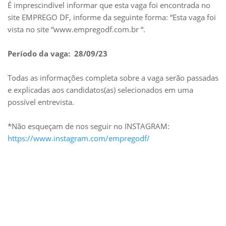
É imprescindível informar que esta vaga foi encontrada no
site EMPREGO DF, informe da seguinte forma: “Esta vaga foi
vista no site “www.empregodf.com.br “.
Período da vaga: 28/09/23
Todas as informações completa sobre a vaga serão passadas
e explicadas aos candidatos(as) selecionados em uma
possível entrevista.
*Não esqueçam de nos seguir no INSTAGRAM:
https://www.instagram.com/empregodf/