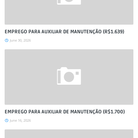
EMPREGO PARA AUXILIAR DE MANUTENÇÃO (R$1.639)
June 30, 2026
EMPREGO PARA AUXILIAR DE MANUTENÇÃO (R$1.700)
June 16, 2026