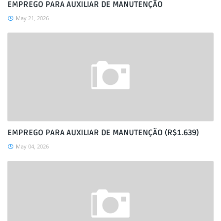
EMPREGO PARA AUXILIAR DE MANUTENÇÃO
May 21, 2026
EMPREGO PARA AUXILIAR DE MANUTENÇÃO (R$1.639)
May 04, 2026