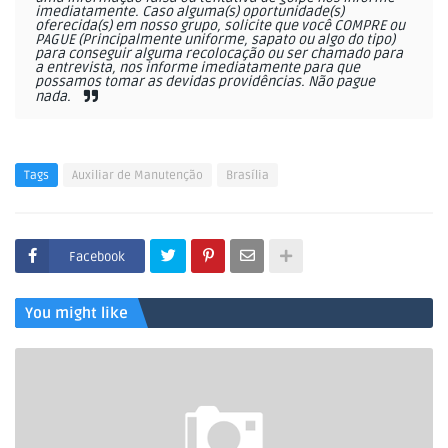
imediatamente. Caso alguma(s) oportunidade(s)
oferecida(s) em nosso grupo, solicite que você COMPRE ou
PAGUE (Principalmente uniforme, sapato ou algo do tipo)
para conseguir alguma recolocação ou ser chamado para
a entrevista, nos informe imediatamente para que
possamos tomar as devidas providências. Não pague
nada.
Tags
Auxiliar de Manutenção
Brasília
Facebook
You might like