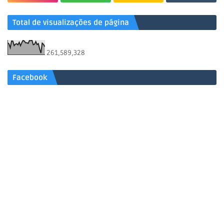
Total de visualizações de página
261,589,328
Facebook