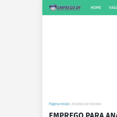
HOME
VAG
Página inicial
Analista de Vendas
EMPREGO PARA ANA