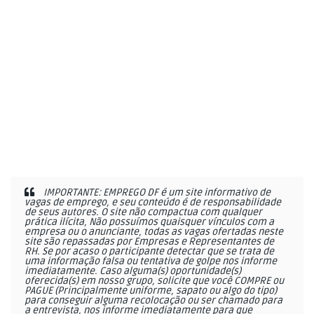
IMPORTANTE: EMPREGO DF é um site informativo de
vagas de emprego, e seu conteúdo é de responsabilidade
de seus autores. O site não compactua com qualquer
prática ilícita, Não possuímos quaisquer vínculos com a
empresa ou o anunciante, todas as vagas ofertadas neste
site são repassadas por Empresas e Representantes de
RH. Se por acaso o participante detectar que se trata de
uma informação falsa ou tentativa de golpe nos informe
imediatamente. Caso alguma(s) oportunidade(s)
oferecida(s) em nosso grupo, solicite que você COMPRE ou
PAGUE (Principalmente uniforme, sapato ou algo do tipo)
para conseguir alguma recolocação ou ser chamado para
a entrevista, nos informe imediatamente para que