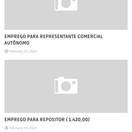
EMPREGO PARA REPRESENTANTE COMERCIAL
AUTÔNOMO
February 23, 2024
EMPREGO PARA REPOSITOR ( 1.420,00)
February 16, 2024