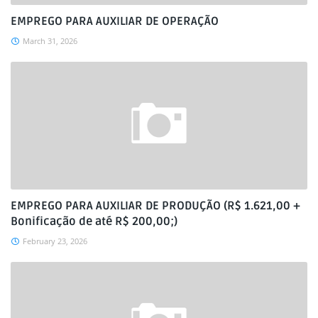
EMPREGO PARA AUXILIAR DE OPERAÇÃO
March 31, 2026
EMPREGO PARA AUXILIAR DE PRODUÇÃO (R$ 1.621,00 +
Bonificação de até R$ 200,00;)
February 23, 2026