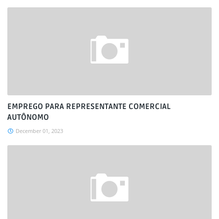
EMPREGO PARA REPRESENTANTE COMERCIAL
AUTÔNOMO
December 01, 2023