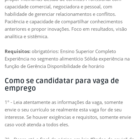
capacidade comercial, negociadora e pessoal, com
habilidade de gerenciar relacionamentos e conflitos.
Paciência e capacidade de compartilhar conhecimentos
anteriores e propor inovações. Foco em resultados, visão
analítica e sistêmica.
Requisitos:
obrigatórios: Ensino Superior Completo
Experiência no segmento alimentício Sólida experiência na
função de Gerência Disponibilidade de horário
Como se candidatar para vaga de
emprego
1º - Leia atentamente as informações da vaga, somente
envie o seu currículo se realmente esta vaga for de seu
interesse. Se houver exigências e requisitos, somente envie
caso você atenda a todos eles.