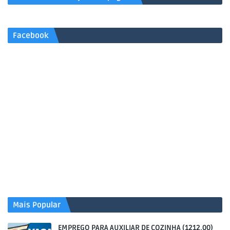
Facebook
Mais Popular
EMPREGO PARA AUXILIAR DE COZINHA (1212,00)