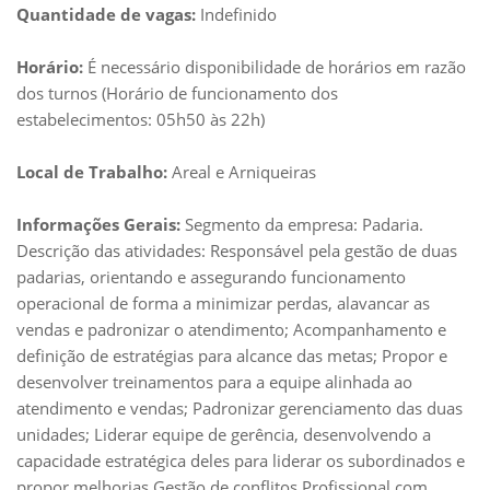
Quantidade de vagas:
Indefinido
Horário:
É necessário disponibilidade de horários em razão
dos turnos (Horário de funcionamento dos
estabelecimentos: 05h50 às 22h)
Local de Trabalho:
Areal e Arniqueiras
Informações Gerais:
Segmento da empresa: Padaria.
Descrição das atividades: Responsável pela gestão de duas
padarias, orientando e assegurando funcionamento
operacional de forma a minimizar perdas, alavancar as
vendas e padronizar o atendimento; Acompanhamento e
definição de estratégias para alcance das metas; Propor e
desenvolver treinamentos para a equipe alinhada ao
atendimento e vendas; Padronizar gerenciamento das duas
unidades; Liderar equipe de gerência, desenvolvendo a
capacidade estratégica deles para liderar os subordinados e
propor melhorias Gestão de conflitos Profissional com