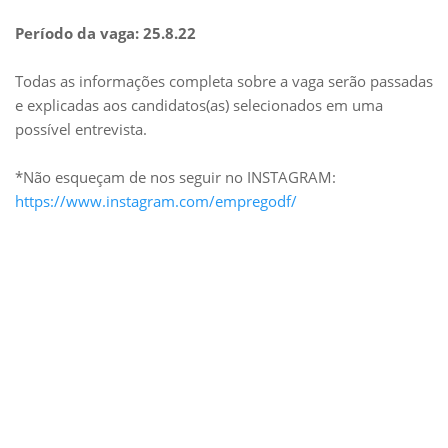
Período da vaga: 25.8.22
Todas as informações completa sobre a vaga serão passadas
e explicadas aos candidatos(as) selecionados em uma
possível entrevista.
*Não esqueçam de nos seguir no INSTAGRAM:
https://www.instagram.com/empregodf/