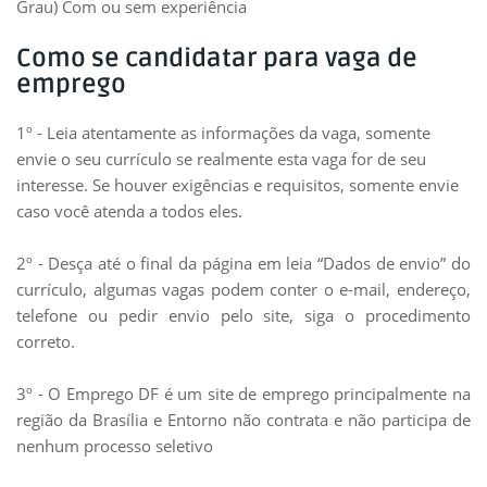
Grau) Com ou sem experiência
Como se candidatar para vaga de
emprego
1º - Leia atentamente as informações da vaga, somente
envie o seu currículo se realmente esta vaga for de seu
interesse. Se houver exigências e requisitos, somente envie
caso você atenda a todos eles.
2º - Desça até o final da página em leia “Dados de envio” do
currículo, algumas vagas podem conter o e-mail, endereço,
telefone ou pedir envio pelo site, siga o procedimento
correto.
3º - O Emprego DF é um site de emprego principalmente na
região da Brasília e Entorno não contrata e não participa de
nenhum processo seletivo