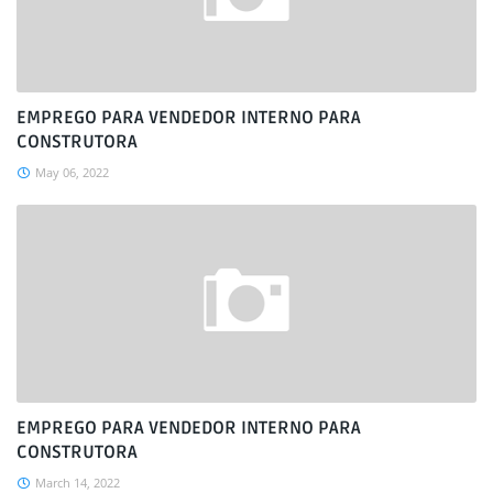
EMPREGO PARA VENDEDOR INTERNO PARA
CONSTRUTORA
May 06, 2022
EMPREGO PARA VENDEDOR INTERNO PARA
CONSTRUTORA
March 14, 2022