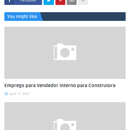
Facebook
You might like
Emprego para Vendedor interno para Construtora
April 17, 2023