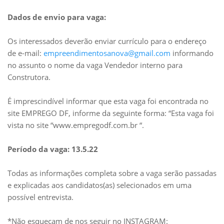
Dados de envio para vaga:
Os interessados deverão enviar currículo para o endereço
de e-mail:
empreendimentosanova@gmail.com
informando
no assunto o nome da vaga Vendedor interno para
Construtora.
É imprescindível informar que esta vaga foi encontrada no
site EMPREGO DF, informe da seguinte forma: “Esta vaga foi
vista no site “www.empregodf.com.br “.
Período da vaga: 13.5.22
Todas as informações completa sobre a vaga serão passadas
e explicadas aos candidatos(as) selecionados em uma
possível entrevista.
*Não esqueçam de nos seguir no INSTAGRAM: