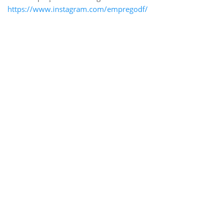
https://www.instagram.com/empregodf/