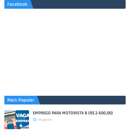
Facebook
Mais Popular
EMPREGO PARA MOTORISTA B (R$ 2.600,00)
04 agosto