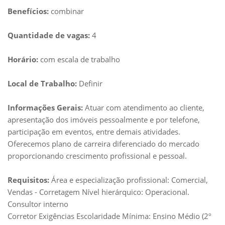
Benefícios:
combinar
Quantidade de vagas:
4
Horário:
com escala de trabalho
Local de Trabalho:
Definir
Informações Gerais:
Atuar com atendimento ao cliente,
apresentação dos imóveis pessoalmente e por telefone,
participação em eventos, entre demais atividades.
Oferecemos plano de carreira diferenciado do mercado
proporcionando crescimento profissional e pessoal.
Requisitos:
Área e especialização profissional: Comercial,
Vendas - Corretagem Nível hierárquico: Operacional.
Consultor interno
Corretor Exigências Escolaridade Mínima: Ensino Médio (2º