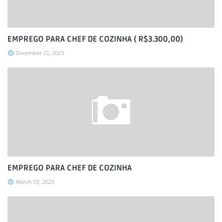
EMPREGO PARA CHEF DE COZINHA ( R$3.300,00)
December 22, 2023
EMPREGO PARA CHEF DE COZINHA
March 03, 2023