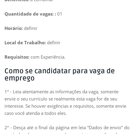
Quantidade de vagas: :
01
Horário:
definir
Local de Trabalho:
definir
Requisitos:
com Experiência.
Como se candidatar para vaga de
emprego
1º - Leia atentamente as informações da vaga, somente
envie o seu currículo se realmente esta vaga for de seu
interesse. Se houver exigências e requisitos, somente envie
caso você atenda a todos eles.
2º - Desça até o final da página em leia “Dados de envio” do