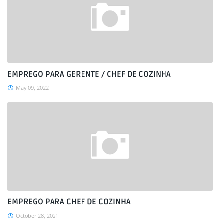
EMPREGO PARA GERENTE / CHEF DE COZINHA
May 09, 2022
EMPREGO PARA CHEF DE COZINHA
October 28, 2021