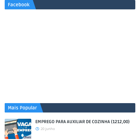
Facebook
Mais Popular
EMPREGO PARA AUXILIAR DE COZINHA (1212,00)
20 junho