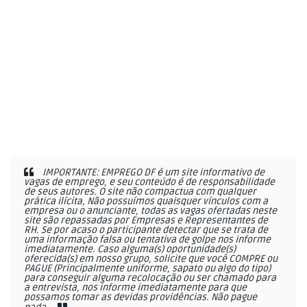
IMPORTANTE: EMPREGO DF é um site informativo de
vagas de emprego, e seu conteúdo é de responsabilidade
de seus autores. O site não compactua com qualquer
prática ilícita, Não possuímos quaisquer vínculos com a
empresa ou o anunciante, todas as vagas ofertadas neste
site são repassadas por Empresas e Representantes de
RH. Se por acaso o participante detectar que se trata de
uma informação falsa ou tentativa de golpe nos informe
imediatamente. Caso alguma(s) oportunidade(s)
oferecida(s) em nosso grupo, solicite que você COMPRE ou
PAGUE (Principalmente uniforme, sapato ou algo do tipo)
para conseguir alguma recolocação ou ser chamado para
a entrevista, nos informe imediatamente para que
possamos tomar as devidas providências. Não pague