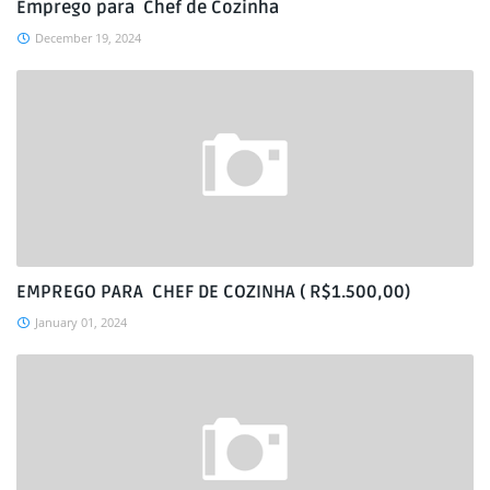
Emprego para Chef de Cozinha
December 19, 2024
EMPREGO PARA CHEF DE COZINHA ( R$1.500,00)
January 01, 2024