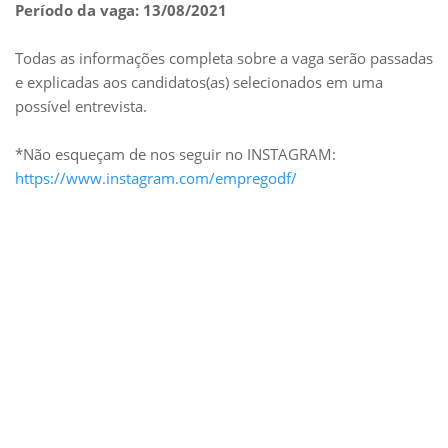
Período da vaga: 13/08/2021
Todas as informações completa sobre a vaga serão passadas
e explicadas aos candidatos(as) selecionados em uma
possível entrevista.
*Não esqueçam de nos seguir no INSTAGRAM:
https://www.instagram.com/empregodf/