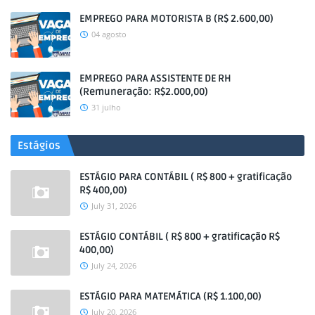
EMPREGO PARA MOTORISTA B (R$ 2.600,00)
04 agosto
EMPREGO PARA ASSISTENTE DE RH
(Remuneração: R$2.000,00)
31 julho
Estágios
ESTÁGIO PARA CONTÁBIL ( R$ 800 + gratificação
R$ 400,00)
July 31, 2026
ESTÁGIO CONTÁBIL ( R$ 800 + gratificação R$
400,00)
July 24, 2026
ESTÁGIO PARA MATEMÁTICA (R$ 1.100,00)
July 20, 2026